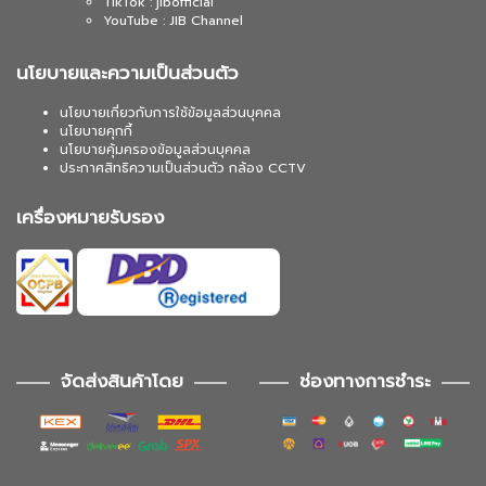
TikTok : jibofficial
YouTube : JIB Channel
นโยบายและความเป็นส่วนตัว
นโยบายเกี่ยวกับการใช้ข้อมูลส่วนบุคคล
นโยบายคุกกี้
นโยบายคุ้มครองข้อมูลส่วนบุคคล
ประกาศสิทธิความเป็นส่วนตัว กล้อง CCTV
เครื่องหมายรับรอง
จัดส่งสินค้าโดย
ช่องทางการชำระ