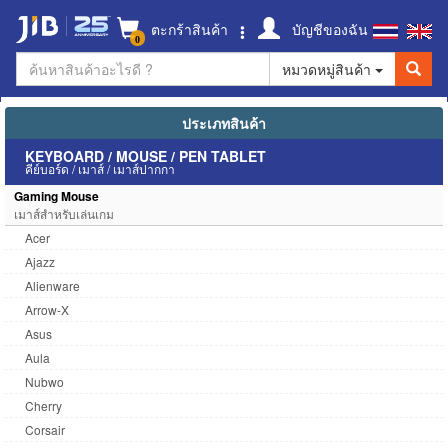
ตะกร้าสินค้า
บัญชีของฉัน
0
หมวดหมู่สินค้า
ประเภทสินค้า
KEYBOARD / MOUSE / PEN TABLET
คีย์บอร์ด / เมาส์ / เมาส์ปากกา
Gaming Mouse
เมาส์สำหรับเล่นเกม
Acer
Ajazz
Alienware
Arrow-X
Asus
Aula
Nubwo
Cherry
Corsair