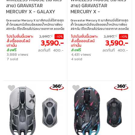
สาย) GRAVASTAR
สาย) GRAVASTAR
MERCURY X - GALAXY
MERCURY X -
BLACK
INTERSTELLAR SILVER
Gravastar Mercury X เมาส์เกมมิ่งไร้สายสุด
Gravastar Mercury X เมาส์เกมมิ่งไร้สายสุด
ล้ำ โครงแมกนีเซียมอัลลอยน้ำหนักเบาเพียง
ล้ำ โครงแมกนีเซียมอัลลอยน้ำหนักเบาเพียง
49 กรัม ดีไซน์โครงโปร่งระบายอากาศ ลดเหงื่อ
49 กรัม ดีไซน์โครงโปร่งระบายอากาศ ลดเหงื่อ
และความร้อน จับถนัดมือ รองรับ Tri-mode
และความร้อน จับถนัดมือ รองรับ Tri-mode
โปรโมชั่นนี้เฉพาะ
3,990.-
โปรโมชั่นนี้เฉพาะ
3,990.-
-10%
-10%
เชื่อมต่อได้ทั้งสาย, Bluetooth 5.1 และ 2.4GHz
เชื่อมต่อได้ทั้งสาย, Bluetooth 5.1 และ 2.4GHz
3,590.-
3,590.-
สั่งซื้อออนไลน์
สั่งซื้อออนไลน์
พร้อมเซนเซอร์ PAW 3950 ความละเอียด
พร้อมเซนเซอร์ PAW 3950 ความละเอียด
เท่านั้น
เท่านั้น
32,000 DPI ปรับปุ่มได้ 5 ปุ่ม ไฟ RGB และ
32,000 DPI ปรับปุ่มได้ 5 ปุ่ม ไฟ RGB และ
ส่งฟรี
ส่งฟรี
ลดทันที 400.-
ลดทันที 400.-
แบตฯ ใช้ได้นาน 110 ชม. • ความละเอียด :
แบตฯ ใช้ได้นาน 110 ชม. • ความละเอียด :
3,888 views
4,431 views
32,000 DPI • การเชื่อมต่อ : Bluetooth 5.1 / ไร้
32,000 DPI • การเชื่อมต่อ : Bluetooth 5.1 / ไร้
สาย 2.4GHz / USB-C • เซนเซอร์ : PAW 3950
7 sold
สาย 2.4GHz / USB-C • เซนเซอร์ : PAW 3950
4 sold
• อัตราการส่งข้อมูล : 1,000 Hz • ปุ่ม
• อัตราการส่งข้อมูล : 1,000 Hz • ปุ่ม
โปรแกรมได้ : 5 ปุ่ม + โปรไฟล์หน่วยความจำใน
โปรแกรมได้ : 5 ปุ่ม + โปรไฟล์หน่วยความจำใน
ตัว • ไฟ RGB : ปรับเอฟเฟกต์ได้ตามต้องการ
ตัว • ไฟ RGB : ปรับเอฟเฟกต์ได้ตามต้องการ