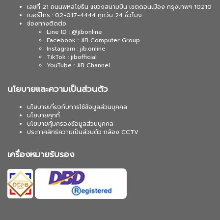
เลขที่ 21 ถนนพหลโยธิน แขวงสนามบิน เขตดอนเมือง กรุงเทพฯ 10210
เบอร์โทร : 02-017-4444 ทุกวัน 24 ชั่วโมง
ช่องทางติดต่อ
Line ID : @jibonline
Facebook : JIB Computer Group
Instagram : jib.online
TikTok : jibofficial
YouTube : JIB Channel
นโยบายและความเป็นส่วนตัว
นโยบายเกี่ยวกับการใช้ข้อมูลส่วนบุคคล
นโยบายคุกกี้
นโยบายคุ้มครองข้อมูลส่วนบุคคล
ประกาศสิทธิความเป็นส่วนตัว กล้อง CCTV
เครื่องหมายรับรอง