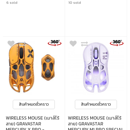
6 sold
10 sold
สินค้าหมดชั่วคราว
สินค้าหมดชั่วคราว
WIRELESS MOUSE (เมาส์ไร้
WIRELESS MOUSE (เมาส์ไร้
สาย) GRAVASTAR
สาย) GRAVASTAR
MERCURY X PRO -
MERCURY M1 PRO SPECIAL