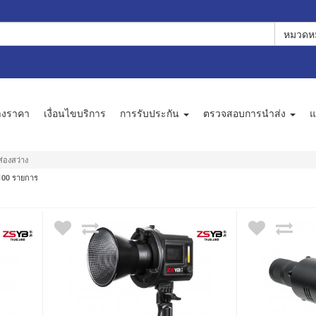
หมวดหม
างราคา
เงื่อนไขบริการ
การรับประกัน
ตรวจสอบการนำส่ง
แ
่องสว่าง
รายการ
100