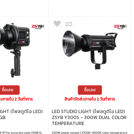
ซื้อเลย
ซื้อเลย
ส่งภายใน 2 วันทำการ
สินค้าจัดส่งภายใน 2 วันทำการ
GHT (ไฟสตูดิโอ LED)
LED STUDIO LIGHT (ไฟสตูดิโอ LED)
GB
ZSYB Y300S - 300W DUAL COLOR
TEMPERATURE
 97 for accurate color | RGB 0–
300W power output | 2700K–6500K color temperature