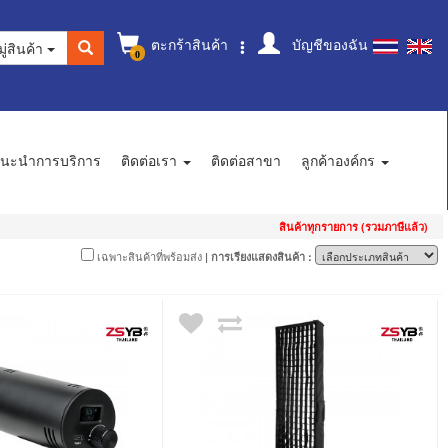
ตะกร้าสินค้า
บัญชีของฉัน
ู่สินค้า
0
นะนำการบริการ
ติดต่อเรา
ติดต่อสาขา
ลูกค้าองค์กร
สินค้าทุกรายการ (รวมภาษีแล้ว)
เฉพาะสินค้าที่พร้อมส่ง
| การเรียงแสดงสินค้า :