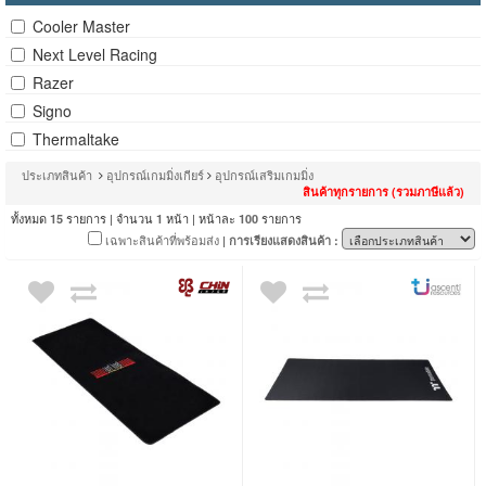
Cooler Master
Next Level Racing
Razer
Signo
Thermaltake
ประเภทสินค้า
อุปกรณ์เกมมิ่งเกียร์
อุปกรณ์เสริมเกมมิ่ง
สินค้าทุกรายการ (รวมภาษีแล้ว)
ทั้งหมด
รายการ | จำนวน
หน้า | หน้าละ
รายการ
15
1
100
เฉพาะสินค้าที่พร้อมส่ง
| การเรียงแสดงสินค้า :