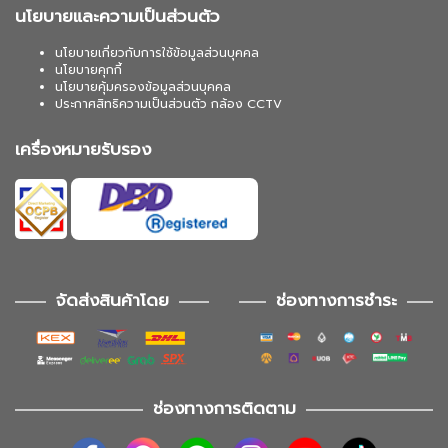
นโยบายและความเป็นส่วนตัว
นโยบายเกี่ยวกับการใช้ข้อมูลส่วนบุคคล
นโยบายคุกกี้
นโยบายคุ้มครองข้อมูลส่วนบุคคล
ประกาศสิทธิความเป็นส่วนตัว กล้อง CCTV
เครื่องหมายรับรอง
จัดส่งสินค้าโดย
ช่องทางการชำระ
ช่องทางการติดตาม