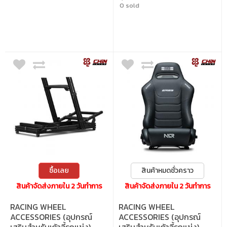
0 sold
ซื้อเลย
สินค้าหมดชั่วคราว
สินค้าจัดส่งภายใน 2 วันทำการ
สินค้าจัดส่งภายใน 2 วันทำการ
RACING WHEEL
RACING WHEEL
ACCESSORIES (อุปกรณ์
ACCESSORIES (อุปกรณ์