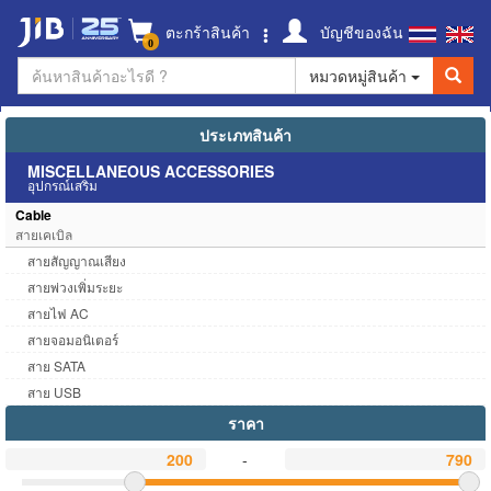
ตะกร้าสินค้า
บัญชีของฉัน
0
หมวดหมู่สินค้า
ประเภทสินค้า
MISCELLANEOUS ACCESSORIES
อุปกรณ์เสริม
Cable
สายเคเบิล
สายสัญญาณเสียง
สายพ่วงเพิ่มระยะ
สายไฟ AC
สายจอมอนิเตอร์
สาย SATA
สาย USB
ราคา
-