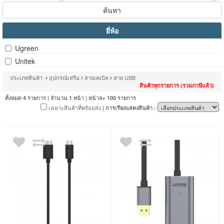
ค้นหา
ยี่ห้อ
Ugreen
Unitek
ประเภทสินค้า
อุปกรณ์เสริม
สายเคเบิล
สาย USB
สินค้าทุกรายการ (รวมภาษีแล้ว)
ทั้งหมด
รายการ | จำนวน
หน้า | หน้าละ
รายการ
4
1
100
เฉพาะสินค้าที่พร้อมส่ง
| การเรียงแสดงสินค้า :