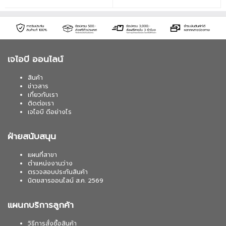
เจไอบี ออนไลน์
สินค้า
ข่าวสาร
เกี่ยวกับเรา
ติดต่อเรา
เจไอบี ดีอย่างไร
ฝ่ายสนับสนุน
แผนที่สาขา
ตำแหน่งงานว่าง
ตรวจสอบประกันสินค้า
นิตยสารออนไลน์ ส.ค. 2569
แผนกบริการลูกค้า
วิธีการสั่งซื้อสินค้า