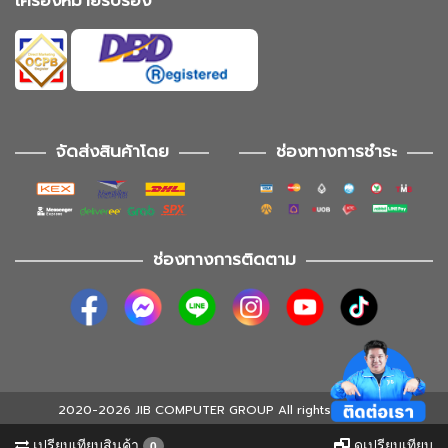
เครื่องหมายรับรอง
จัดส่งสินค้าโดย
ช่องทางการชำระ
ช่องทางการติดตาม
2020-2026 JIB COMPUTER GROUP All rights reserved
เปรียบเทียบสินค้า
ดูเปรียบเทียบ
0