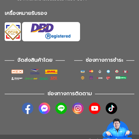
เครื่องหมายรับรอง
จัดส่งสินค้าโดย
ช่องทางการชำระ
ช่องทางการติดตาม