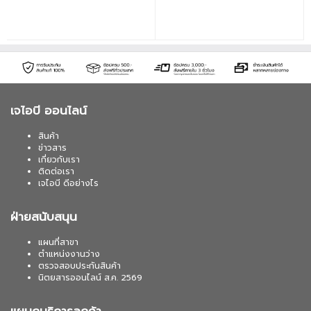
เจไอบี ออนไลน์
สินค้า
ข่าวสาร
เกี่ยวกับเรา
ติดต่อเรา
เจไอบี ดีอย่างไร
ฝ่ายสนับสนุน
แผนที่สาขา
ตำแหน่งงานว่าง
ตรวจสอบประกันสินค้า
นิตยสารออนไลน์ ส.ค. 2569