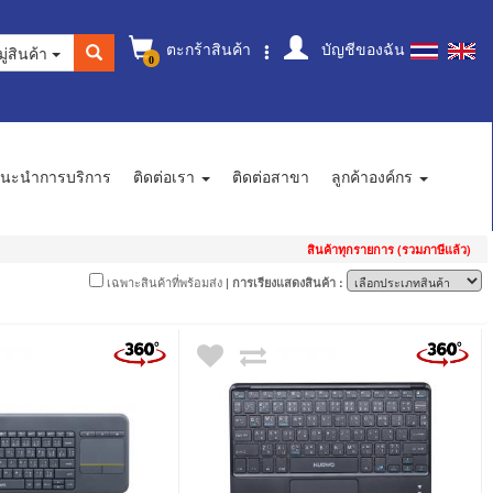
ตะกร้าสินค้า
บัญชีของฉัน
ู่สินค้า
0
นะนำการบริการ
ติดต่อเรา
ติดต่อสาขา
ลูกค้าองค์กร
สินค้าทุกรายการ (รวมภาษีแล้ว)
เฉพาะสินค้าที่พร้อมส่ง
| การเรียงแสดงสินค้า :