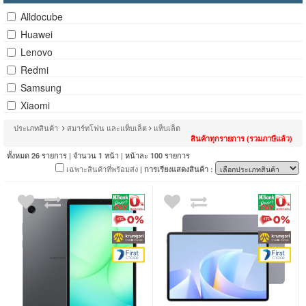
Alldocube
Huawei
Lenovo
Redmi
Samsung
Xiaomi
ประเภทสินค้า
สมาร์ทโฟน และแท็บเล็ต
แท็บเล็ต
สินค้าทุกรายการ (รวมภาษีแล้ว)
ทั้งหมด
รายการ | จำนวน
หน้า | หน้าละ
รายการ
26
1
100
เฉพาะสินค้าที่พร้อมส่ง
| การเรียงแสดงสินค้า :