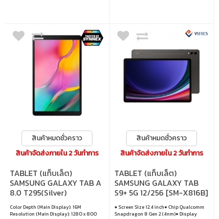
สินค้าหมดชั่วคราว
สินค้าหมดชั่วคราว
สินค้าจัดส่งภายใน 2 วันทำการ
สินค้าจัดส่งภายใน 2 วันทำการ
TABLET (แท็บเล็ต)
TABLET (แท็บเล็ต)
SAMSUNG GALAXY TAB A
SAMSUNG GALAXY TAB
8.0 T295(Silver)
S9+ 5G 12/256 [SM-X816B]
GRAPHITE
Color Depth (Main Display): 16M
● Screen Size 12.4 inch● Chip Qualcomm
Resolution (Main Display): 1280 x 800
Snapdragon 8 Gen 2 (4nm)● Display