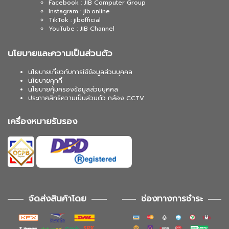
Facebook : JIB Computer Group
Instagram : jib.online
TikTok : jibofficial
YouTube : JIB Channel
นโยบายและความเป็นส่วนตัว
นโยบายเกี่ยวกับการใช้ข้อมูลส่วนบุคคล
นโยบายคุกกี้
นโยบายคุ้มครองข้อมูลส่วนบุคคล
ประกาศสิทธิความเป็นส่วนตัว กล้อง CCTV
เครื่องหมายรับรอง
จัดส่งสินค้าโดย
ช่องทางการชำระ