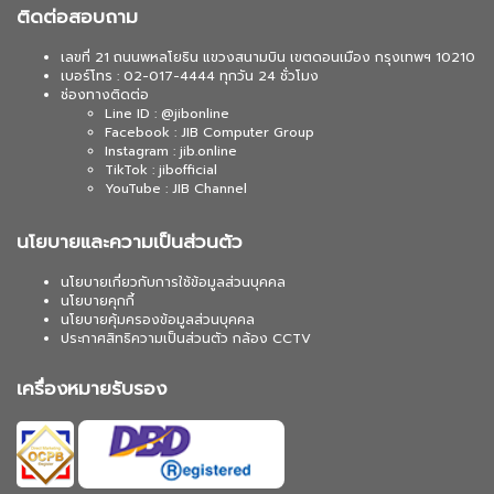
ติดต่อสอบถาม
เลขที่ 21 ถนนพหลโยธิน แขวงสนามบิน เขตดอนเมือง กรุงเทพฯ 10210
เบอร์โทร : 02-017-4444 ทุกวัน 24 ชั่วโมง
ช่องทางติดต่อ
Line ID : @jibonline
Facebook : JIB Computer Group
Instagram : jib.online
TikTok : jibofficial
YouTube : JIB Channel
นโยบายและความเป็นส่วนตัว
นโยบายเกี่ยวกับการใช้ข้อมูลส่วนบุคคล
นโยบายคุกกี้
นโยบายคุ้มครองข้อมูลส่วนบุคคล
ประกาศสิทธิความเป็นส่วนตัว กล้อง CCTV
เครื่องหมายรับรอง