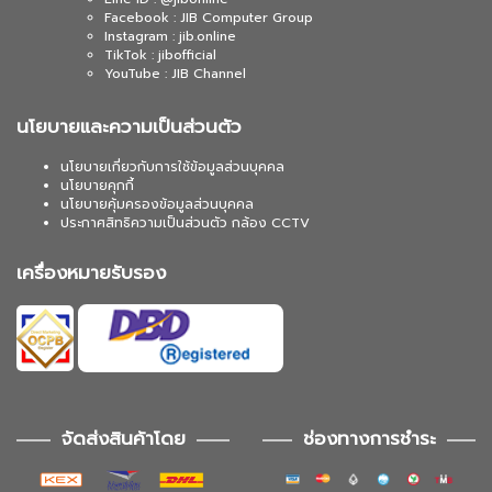
Facebook : JIB Computer Group
Instagram : jib.online
TikTok : jibofficial
YouTube : JIB Channel
นโยบายและความเป็นส่วนตัว
นโยบายเกี่ยวกับการใช้ข้อมูลส่วนบุคคล
นโยบายคุกกี้
นโยบายคุ้มครองข้อมูลส่วนบุคคล
ประกาศสิทธิความเป็นส่วนตัว กล้อง CCTV
เครื่องหมายรับรอง
จัดส่งสินค้าโดย
ช่องทางการชำระ