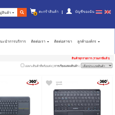
ตะกร้าสินค้า
บัญชีของฉัน
ู่สินค้า
0
นะนำการบริการ
ติดต่อเรา
ติดต่อสาขา
ลูกค้าองค์กร
สินค้าทุกรายการ (รวมภาษีแล้ว)
เฉพาะสินค้าที่พร้อมส่ง
| การเรียงแสดงสินค้า :