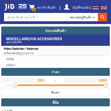
ตะกร้าสินค้า
บัญชีของฉัน
0
หมวดหมู่สินค้า
ประเภทสินค้า
MISCELLANEOUS ACCESSORIES
อุปกรณ์เสริม
Video Switcher / Selector
เครื่องสลับสัญญาณภาพ
HDMI
USB-C
ราคา
-
ค้นหา
ยี่ห้อ