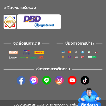
เครื่องหมายรับรอง
จัดส่งสินค้าโดย
ช่องทางการชำระ
ช่องทางการติดตาม
2020-2026 JIB COMPUTER GROUP All rights reserved