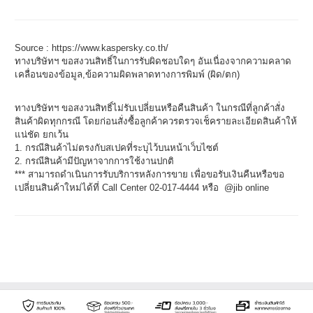
Source : https://www.kaspersky.co.th/
ทางบริษัทฯ ขอสงวนสิทธิ์ในการรับผิดชอบใดๆ อันเนื่องจากความคลาด
เคลื่อนของข้อมูล,ข้อความผิดพลาดทางการพิมพ์ (ผิด/ตก)
ทางบริษัทฯ ขอสงวนสิทธิ์ไม่รับเปลี่ยนหรือคืนสินค้า ในกรณีที่ลูกค้าสั่ง
สินค้าผิดทุกกรณี โดยก่อนสั่งซื้อลูกค้าควรตรวจเช็ครายละเอียดสินค้าให้
แน่ชัด ยกเว้น
1. กรณีสินค้าไม่ตรงกับสเปคที่ระบุไว้บนหน้าเว็บไซต์
2. กรณีสินค้ามีปัญหาจากการใช้งานปกติ
*** สามารถดำเนินการรับบริการหลังการขาย เพื่อขอรับเงินคืนหรือขอ
เปลี่ยนสินค้าใหม่ได้ที่ Call Center 02-017-4444 หรือ @jib online