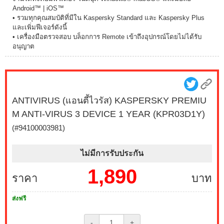
Android™ | iOS™
• รวมทุกคุณสมบัติที่มีใน Kaspersky Standard และ Kaspersky Plus
และเพิ่มฟีเจอร์ดังนี้
• เครื่องมือตรวจสอบ บล็อกการ Remote เข้าถึงอุปกรณ์โดยไม่ได้รับ
อนุญาต
ANTIVIRUS (แอนตี้ไวรัส) KASPERSKY PREMIU
M ANTI-VIRUS 3 DEVICE 1 YEAR (KPR03D1Y)
(#94100003981)
ไม่มีการรับประกัน
1,890
ราคา
บาท
ส่งฟรี
-
+