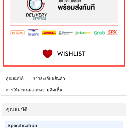
คุณสมบัติ
รายละเอียดสินค้า
การให้คะแนนและความคิดเห็น
คุณสมบัติ
Specification