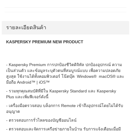
รายละเอียดสินค้า
KASPERSKY PREMIUM NEW PRODUCT
- Kaspersky Premium การปกป้องชีวิตดิจิทัล ปกป้องอุปกรณ์ ความ
เป็นส่วนตัว และข้อมูลระบุตัวตนที่สมบูรณ์แบบ เพื่อความปลอดภัย
สูงสุด ใช้งานได้ทั้งคอมพิวเตอร์ โน๊ตบุ๊ค Windows® macOS® และ
มือถือ Android™ | iOS™
- รวมทุกคุณสมบัติที่มีใน Kaspersky Standard และ Kaspersky
Plus และเพิ่มฟีเจอร์ดังนี้
- เครื่องมือตรวจสอบ บล็อกการ Remote เข้าถึงอุปกรณ์โดยไม่ได้รับ
อนุญาต
- ตรวจสอบการรั่วไหลของบัญชีออนไลน์
- ตรวจสอบและจัดการเครือข่ายภายในบ้าน รับการแจ้งเตือนเมื่อมี