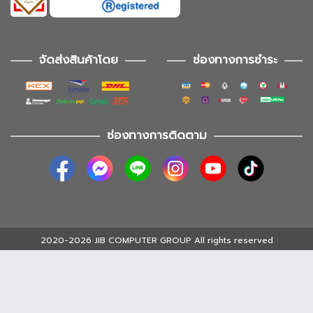
จัดส่งสินค้าโดย
ช่องทางการชำระ
ช่องทางการติดตาม
2020-2026 JIB COMPUTER GROUP All rights reserved