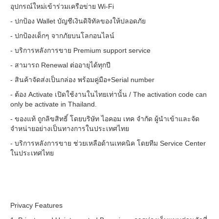
อุปกรณ์ใหม่เข้าร่วมเครือข่าย Wi-Fi
- ปกป้อง Wallet บัญชีเงินดิจิทัลของให้ปลอดภัย
- ปกป้องเด็กๆ จากภัยบนโลกอนไลน์
- บริการหลังการขาย Premium support service
- สามารถ Renewal ต่ออายุได้ทุกปี
- สินค้าจัดส่งเป็นกล่อง พร้อมคู่มือ+Serial number
- ต้อง Activate เปิดใช้งานในไทยเท่านั้น / The activation code can
only be activate in Thailand.
- ของแท้ ถูกลิขสิทธิ์ โดยบริษัท ไอคอม เทค จำกัด ผู้นำเข้าและจัด
จำหน่ายอย่างเป็นทางการในประเทศไทย
- บริการหลังการขาย ช่วยเหลือด้านเทคนิค โดยทีม Service Center
ในประเทศไทย
Privacy Features