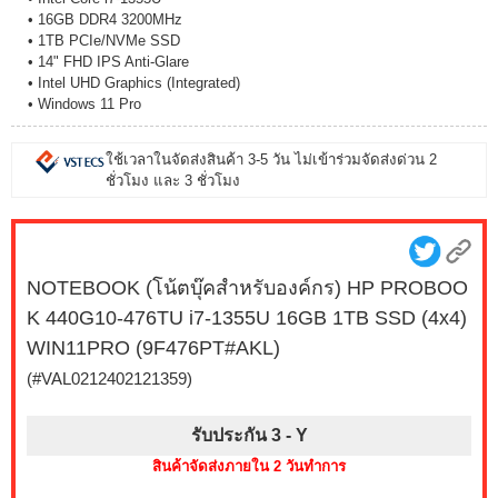
• 16GB DDR4 3200MHz
• 1TB PCIe/NVMe SSD
• 14" FHD IPS Anti-Glare
• Intel UHD Graphics (Integrated)
• Windows 11 Pro
ใช้เวลาในจัดส่งสินค้า 3-5 วัน ไม่เข้าร่วมจัดส่งด่วน 2
ชั่วโมง และ 3 ชั่วโมง
NOTEBOOK (โน้ตบุ๊คสำหรับองค์กร) HP PROBOO
K 440G10-476TU i7-1355U 16GB 1TB SSD (4x4)
WIN11PRO (9F476PT#AKL)
(#VAL0212402121359)
รับประกัน 3 -
Y
สินค้าจัดส่งภายใน 2 วันทำการ