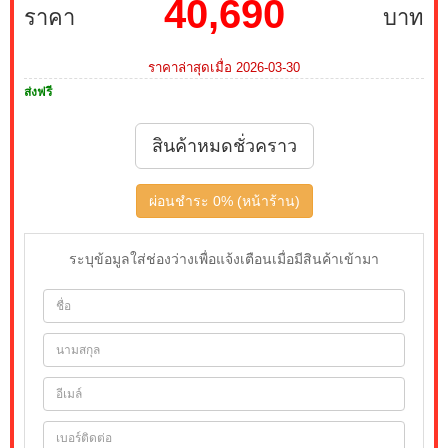
40,690
ราคา
บาท
ราคาล่าสุดเมื่อ 2026-03-30
ส่งฟรี
สินค้าหมดชั่วคราว
ผ่อนชำระ 0% (หน้าร้าน)
ระบุข้อมูลใส่ช่องว่างเพื่อแจ้งเตือนเมื่อมีสินค้าเข้ามา