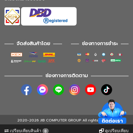
จัดส่งสินค้าโดย
ช่องทางการชำระ
ช่องทางการติดตาม
2020-2026 JIB COMPUTER GROUP All rights reserved
เปรียบเทียบสินค้า
ดูเปรียบเทียบ
0