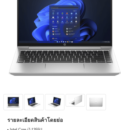
รายละเอียดสินค้าโดยย่อ
• Intel Core i7-1355U