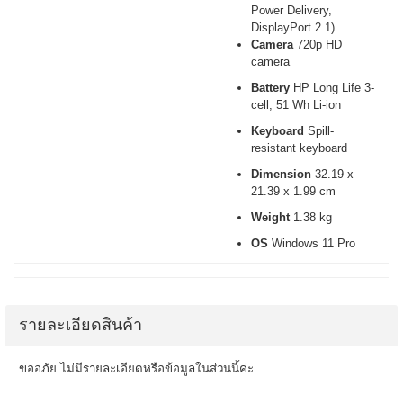
Power Delivery,
DisplayPort 2.1)
Camera
720p HD
camera
Battery
HP Long Life 3-
cell, 51 Wh Li-ion
Keyboard
Spill-
resistant keyboard
Dimension
32.19 x
21.39 x 1.99 cm
Weight
1.38 kg
OS
Windows 11 Pro
รายละเอียดสินค้า
ขออภัย ไม่มีรายละเอียดหรือข้อมูลในส่วนนี้ค่ะ