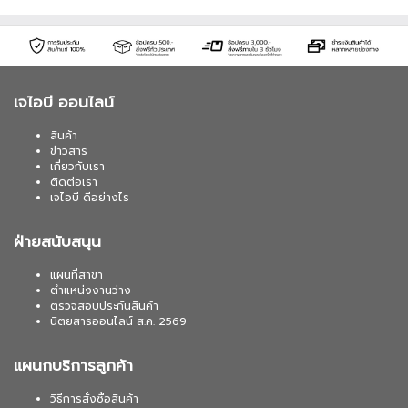
เจไอบี ออนไลน์
สินค้า
ข่าวสาร
เกี่ยวกับเรา
ติดต่อเรา
เจไอบี ดีอย่างไร
ฝ่ายสนับสนุน
แผนที่สาขา
ตำแหน่งงานว่าง
ตรวจสอบประกันสินค้า
นิตยสารออนไลน์ ส.ค. 2569
แผนกบริการลูกค้า
วิธีการสั่งซื้อสินค้า