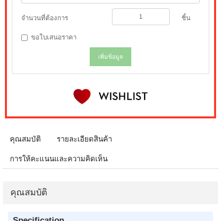
จำนวนที่ต้องการ
ชิ้น
ขอใบเสนอราคา
เพิ่มข้อมูล
คุณสมบัติ
รายละเอียดสินค้า
การให้คะแนนและความคิดเห็น
คุณสมบัติ
Specification