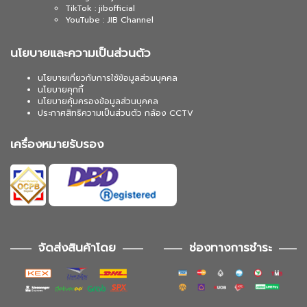
TikTok : jibofficial
YouTube : JIB Channel
นโยบายและความเป็นส่วนตัว
นโยบายเกี่ยวกับการใช้ข้อมูลส่วนบุคคล
นโยบายคุกกี้
นโยบายคุ้มครองข้อมูลส่วนบุคคล
ประกาศสิทธิความเป็นส่วนตัว กล้อง CCTV
เครื่องหมายรับรอง
จัดส่งสินค้าโดย
ช่องทางการชำระ