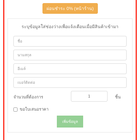
ผ่อนชำระ 0% (หน้าร้าน)
ระบุข้อมูลใส่ช่องว่างเพื่อแจ้งเตือนเมื่อมีสินค้าเข้ามา
จำนวนที่ต้องการ
ชิ้น
ขอใบเสนอราคา
เพิ่มข้อมูล