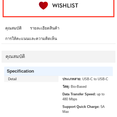
คุณสมบัติ
รายละเอียดสินค้า
การให้คะแนนและความคิดเห็น
คุณสมบัติ
Specification
Detail
ประเภทสาย:
USB-C to USB-C
วัสดุ:
Bio-Based
Data Transfer Speed:
up to
480 Mbps
Support Quick Charge:
5A
Max