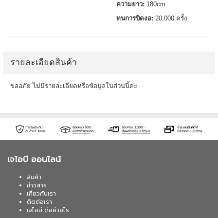
ความยาว:
180cm
ทนการบิดงอ:
20,000 ครั้ง
รายละเอียดสินค้า
ขออภัย ไม่มีรายละเอียดหรือข้อมูลในส่วนนี้ค่ะ
เจไอบี ออนไลน์
สินค้า
ข่าวสาร
เกี่ยวกับเรา
ติดต่อเรา
เจไอบี ดีอย่างไร