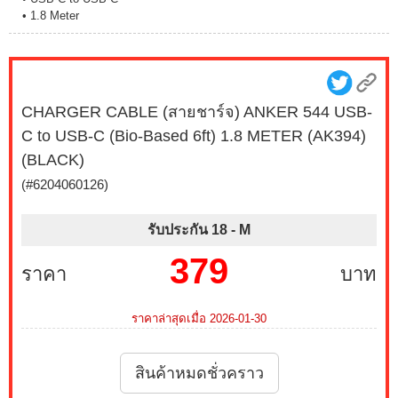
• 1.8 Meter
CHARGER CABLE (สายชาร์จ) ANKER 544 USB-
C to USB-C (Bio-Based 6ft) 1.8 METER (AK394)
(BLACK)
(#6204060126)
รับประกัน 18 -
M
379
ราคา
บาท
ราคาล่าสุดเมื่อ 2026-01-30
สินค้าหมดชั่วคราว