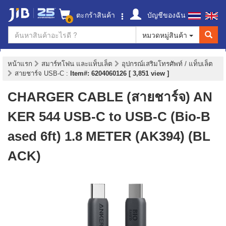
ตะกร้าสินค้า
บัญชีของฉัน
0
หมวดหมู่สินค้า
หน้าแรก
สมาร์ทโฟน และแท็บเล็ต
อุปกรณ์เสริมโทรศัพท์ / แท็บเล็ต
สายชาร์จ USB-C
:
Item#: 6204060126 [ 3,851 view ]
CHARGER CABLE (สายชาร์จ) AN
KER 544 USB-C to USB-C (Bio-B
ased 6ft) 1.8 METER (AK394) (BL
ACK)