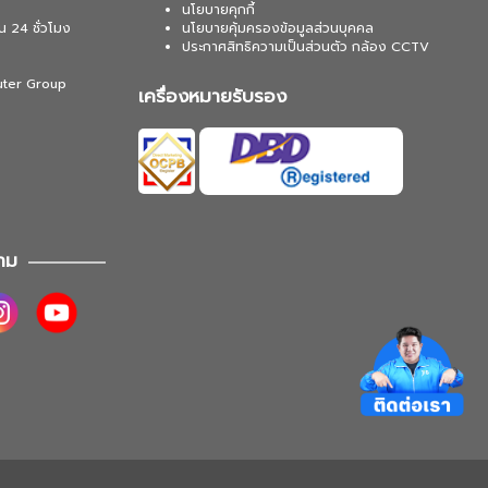
นโยบายคุกกี้
น 24 ชั่วโมง
นโยบายคุ้มครองข้อมูลส่วนบุคคล
ประกาศสิทธิความเป็นส่วนตัว กล้อง CCTV
uter Group
เครื่องหมายรับรอง
าม