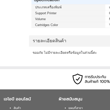
ประเภทเครื่องพิมพ์
Support Printer
Volume
Cartridges Color
รายละเอียดสินค้า
ขออภัย ไม่มีรายละเอียดหรือข้อมูลในส่วนนี้ค่ะ
เจไอบี ออนไลน์
ฝ่ายสนับสนุน
สินค้า
แผนที่สาขา