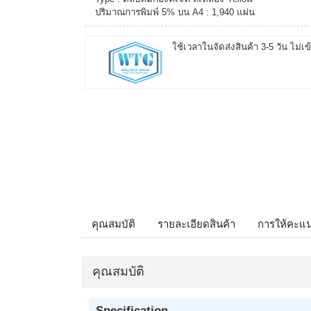
ปริมาณการพิมพ์ 5% บน A4 : 1,940 แผ่น
ใช้เวลาในจัดส่งสินค้า 3-5 วัน ไม่เข
คุณสมบัติ
รายละเอียดสินค้า
การให้คะแ
คุณสมบัติ
Specification