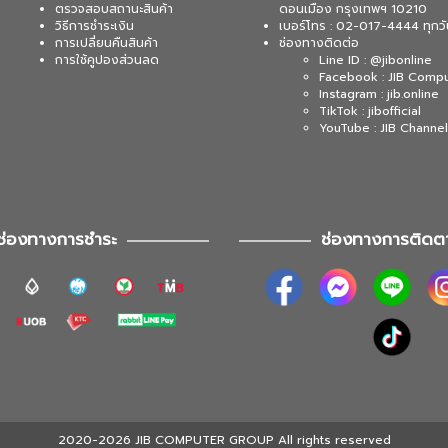
ตรวจสอบสถานะสินค้า
ดอนเมือง กรุงเทพฯ 10210
วิธีการชำระเงิน
เบอร์โทร : 02-017-4444 ทุกวั
การเปลี่ยนคืนสินค้า
ช่องทางติดต่อ
การใช้คูปองส่วนลด
Line ID : @jibonline
Facebook : JIB Comp
Instagram : jib.online
TikTok : jibofficial
YouTube : JIB Channel
ช่องทางการชำระ
ช่องทางการติดต
2020-2026 JIB COMPUTER GROUP All rights reserved