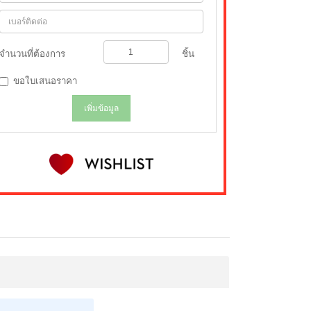
จำนวนที่ต้องการ
ชิ้น
ขอใบเสนอราคา
เพิ่มข้อมูล