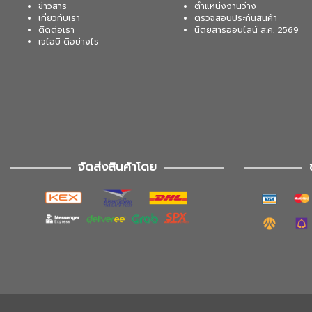
ข่าวสาร
ตำแหน่งงานว่าง
เกี่ยวกับเรา
ตรวจสอบประกันสินค้า
ติดต่อเรา
นิตยสารออนไลน์ ส.ค. 2569
เจไอบี ดีอย่างไร
จัดส่งสินค้าโดย