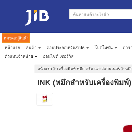
หมวดหมู่สินค้า
หน้าแรก
สินค้า
คอมประกอบ/จัดสเปค
โปรโมชั่น
ตาร
ตัวแทนจำหน่าย
ออนไซต์ เซอร์วิส
หน้าแรก
เครื่องพิมพ์ หมึก ดรัม และสแกนเนอร์
หมึก
INK (หมึกสำหรับเครื่องพิ