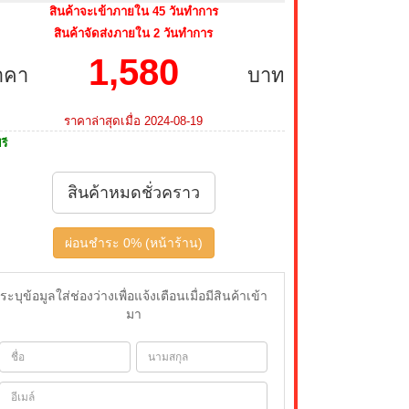
สินค้าจะเข้าภายใน 45 วันทำการ
สินค้าจัดส่งภายใน 2 วันทำการ
1,580
าคา
บาท
ราคาล่าสุดเมื่อ 2024-08-19
รี
สินค้าหมดชั่วคราว
ผ่อนชำระ 0% (หน้าร้าน)
ระบุข้อมูลใส่ช่องว่างเพื่อแจ้งเตือนเมื่อมีสินค้าเข้า
มา