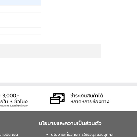
นโยบายและความเป็นส่วนตัว
นามบิน เขต
นโยบายเกี่ยวกับการใช้ข้อมูลส่วนบุคคล