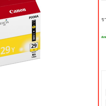
ร
ส่งฟ