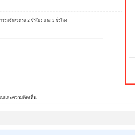
้าร่วมจัดส่งด่วน 2 ชั่วโมง และ 3 ชั่วโมง
นนและความคิดเห็น