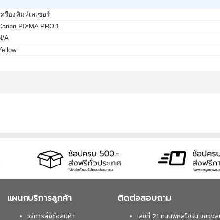
เครื่องพิมพ์เลเซอร์
Canon PIXMA PRO-1
N/A
Yellow
แผนกบริการลูกค้า
ติดต่อสอบถาม
วิธีการสั่งซื้อสินค้า
เลขที่ 21 ถนนพหลโยธิน แขวงส