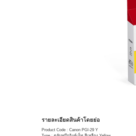
รายละเอียดสินค้าโดยย่อ
Product Code : Canon PGI-29 Y
Type : ตลับหมึกอิงค์เจ็ท สีเหลือง Yellow