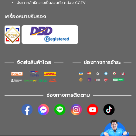
ประกาศสิทธิความเป็นส่วนตัว กล้อง CCTV
เครื่องหมายรับรอง
จัดส่งสินค้าโดย
ช่องทางการชำระ
ช่องทางการติดตาม