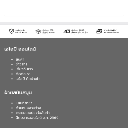
เจไอบี ออนไลน์
สินค้า
ข่าวสาร
เกี่ยวกับเรา
ติดต่อเรา
เจไอบี ดีอย่างไร
ฝ่ายสนับสนุน
แผนที่สาขา
ตำแหน่งงานว่าง
ตรวจสอบประกันสินค้า
นิตยสารออนไลน์ ส.ค. 2569