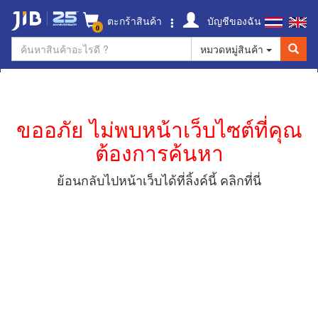
ตะกร้าสินค้า
บัญชีของฉัน
0
หมวดหมู่สินค้า
ขออภัย ไม่พบหน้าเว็บไซต์ที่คุณ
ต้องการค้นหา
ย้อนกลับไปหน้าเว็บได้ที่ลิ้งค์นี้
คลิกที่นี่