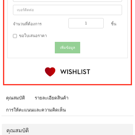
จำนวนที่ต้องการ
ชิ้น
ขอใบเสนอราคา
เพิ่มข้อมูล
คุณสมบัติ
รายละเอียดสินค้า
การให้คะแนนและความคิดเห็น
คุณสมบัติ