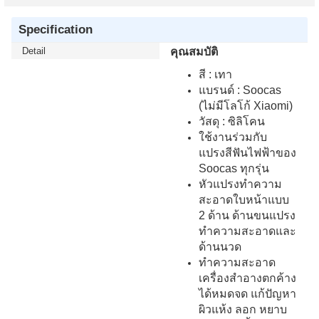
Specification
Detail
คุณสมบัติ
สี : เทา
แบรนด์ : Soocas
(ไม่มีโลโก้ Xiaomi)
วัสดุ : ซิลิโคน
ใช้งานร่วมกับ
แปรงสีฟันไฟฟ้าของ
Soocas ทุกรุ่น
หัวแปรงทำความ
สะอาดใบหน้าแบบ
2 ด้าน ด้านขนแปรง
ทำความสะอาดและ
ด้านนวด
ทำความสะอาด
เครื่องสำอางตกค้าง
ได้หมดจด แก้ปัญหา
ผิวแห้ง ลอก หยาบ