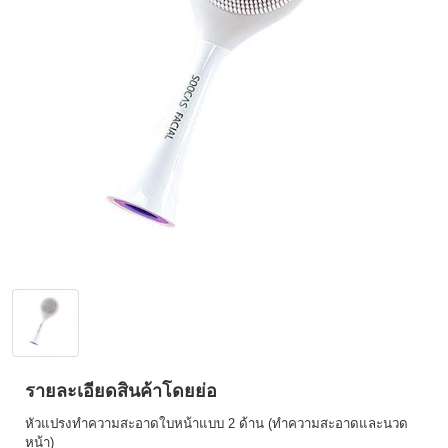
รายละเอียดสินค้าโดยย่อ
หัวแปรงทำความสะอาดใบหน้าแบบ 2 ด้าน (ทำความสะอาดและนวด
หน้า)