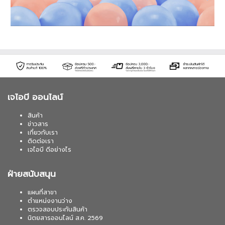
เจไอบี ออนไลน์
สินค้า
ข่าวสาร
เกี่ยวกับเรา
ติดต่อเรา
เจไอบี ดีอย่างไร
ฝ่ายสนับสนุน
แผนที่สาขา
ตำแหน่งงานว่าง
ตรวจสอบประกันสินค้า
นิตยสารออนไลน์ ส.ค. 2569