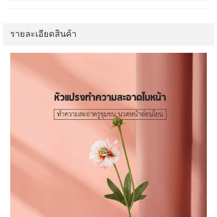
รายละเอียดสินค้า