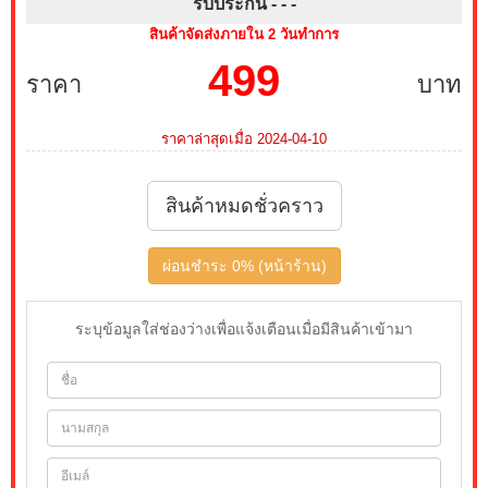
รับประกัน - -
-
สินค้าจัดส่งภายใน 2 วันทำการ
499
ราคา
บาท
ราคาล่าสุดเมื่อ 2024-04-10
สินค้าหมดชั่วคราว
ผ่อนชำระ 0% (หน้าร้าน)
ระบุข้อมูลใส่ช่องว่างเพื่อแจ้งเตือนเมื่อมีสินค้าเข้ามา