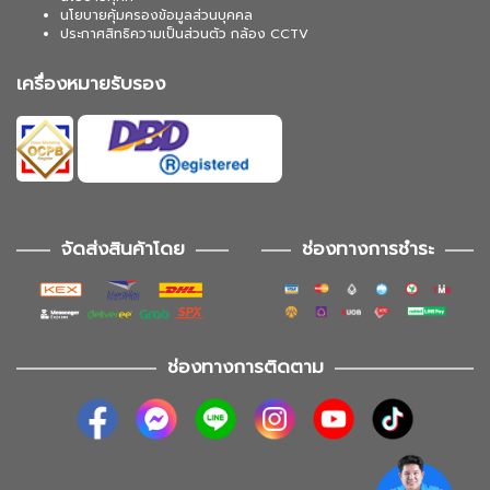
นโยบายคุ้มครองข้อมูลส่วนบุคคล
ประกาศสิทธิความเป็นส่วนตัว กล้อง CCTV
เครื่องหมายรับรอง
จัดส่งสินค้าโดย
ช่องทางการชำระ
ช่องทางการติดตาม