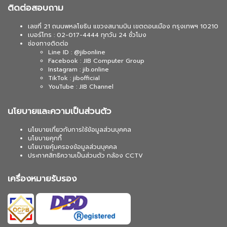
ติดต่อสอบถาม
เลขที่ 21 ถนนพหลโยธิน แขวงสนามบิน เขตดอนเมือง กรุงเทพฯ 10210
เบอร์โทร : 02-017-4444 ทุกวัน 24 ชั่วโมง
ช่องทางติดต่อ
Line ID : @jibonline
Facebook : JIB Computer Group
Instagram : jib.online
TikTok : jibofficial
YouTube : JIB Channel
นโยบายและความเป็นส่วนตัว
นโยบายเกี่ยวกับการใช้ข้อมูลส่วนบุคคล
นโยบายคุกกี้
นโยบายคุ้มครองข้อมูลส่วนบุคคล
ประกาศสิทธิความเป็นส่วนตัว กล้อง CCTV
เครื่องหมายรับรอง