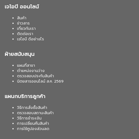
เจไอบี ออนไลน์
สินค้า
ข่าวสาร
เกี่ยวกับเรา
ติดต่อเรา
เจไอบี ดีอย่างไร
ฝ่ายสนับสนุน
แผนที่สาขา
ตำแหน่งงานว่าง
ตรวจสอบประกันสินค้า
นิตยสารออนไลน์ ส.ค. 2569
แผนกบริการลูกค้า
วิธีการสั่งซื้อสินค้า
ตรวจสอบสถานะสินค้า
วิธีการชำระเงิน
การเปลี่ยนคืนสินค้า
การใช้คูปองส่วนลด