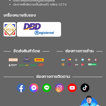
นโยบายคุ้มครองข้อมูลส่วนบุคคล
ประกาศสิทธิความเป็นส่วนตัว กล้อง CCTV
เครื่องหมายรับรอง
จัดส่งสินค้าโดย
ช่องทางการชำระ
ช่องทางการติดตาม