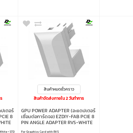
สินค้าหมดชั่วคราว
าร
สินค้าจัดส่งภายใน 2 วันทำการ
ปเตอร์
GPU POWER ADAPTER (อะแดปเตอร์
PCIE 8
เชื่อมต่อการ์ดจอ) EZDIY-FAB PCIE 8
WHITE
PIN ANGLE ADAPTER RVS-WHITE
(EZDPI161-10)
White • STD
For Graphics Card with RVS