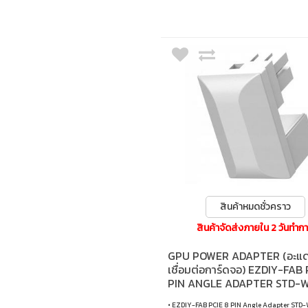
สินค้าหมดชั่วคราว
สินค้าจัดส่งภายใน 2 วันทำก
GPU POWER ADAPTER (อะแด
เชื่อมต่อการ์ดจอ) EZDIY-FAB 
PIN ANGLE ADAPTER STD-
(EZDPI161-9)
• EZDIY-FAB PCIE 8 PIN Angle Adapter STD-