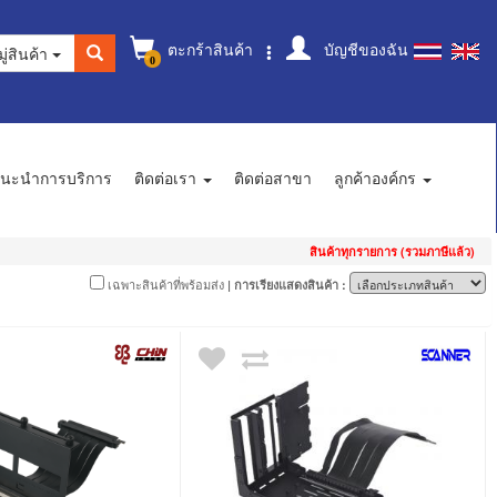
ตะกร้าสินค้า
บัญชีของฉัน
ู่สินค้า
0
นะนำการบริการ
ติดต่อเรา
ติดต่อสาขา
ลูกค้าองค์กร
สินค้าทุกรายการ (รวมภาษีแล้ว)
เฉพาะสินค้าที่พร้อมส่ง
| การเรียงแสดงสินค้า :