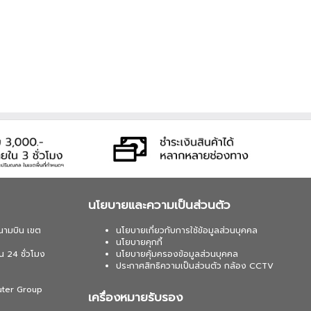
นโยบายและความเป็นส่วนตัว
นามบิน เขต
นโยบายเกี่ยวกับการใช้ข้อมูลส่วนบุคคล
นโยบายคุกกี้
น 24 ชั่วโมง
นโยบายคุ้มครองข้อมูลส่วนบุคคล
ประกาศสิทธิความเป็นส่วนตัว กล้อง CCTV
uter Group
เครื่องหมายรับรอง