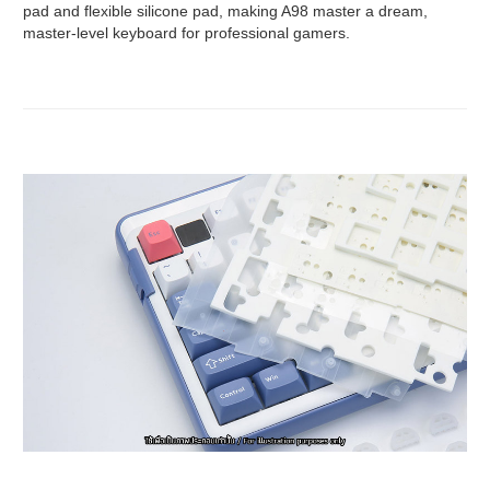
pad and flexible silicone pad, making A98 master a dream,
master-level keyboard for professional gamers.