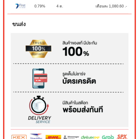
0.79%
4 ด.
เดือนละ 1,080.60 .-
ขนส่ง