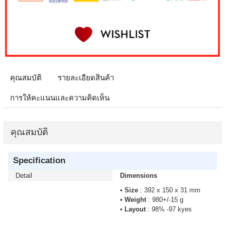
คุณสมบัติ
รายละเอียดสินค้า
การให้คะแนนและความคิดเห็น
คุณสมบัติ
Specification
Detail
Dimensions
•
Size
: 392 x 150 x 31 mm
•
Weight
: 980+/-15 g
•
Layout
: 98% -97 kyes