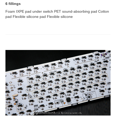
6 fillings
Foam IXPE pad under switch PET sound-absorbing pad Cotton
pad Flexible silicone pad Flexible silicone