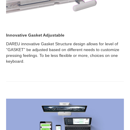
Innovative Gasket Adjustable
DAREU innovative Gasket Structure design allows for level of
“GASKET” be adjusted based on different needs to customize
pressing feelings. To be less flexible or more, choices on one
keyboard.