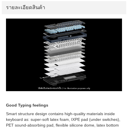
รายละเอียดสินค้า
Good Typing feelings
Smart structure design contains high-quality materials inside
keyboard as: super-soft latex foam, IXPE pad (under switches),
PET sound-absorbing pad, flexible silicone dome, latex bottom