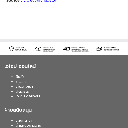
Source :
Dareu A98 Master
เจไอบี ออนไลน์
สินค้า
ข่าวสาร
เกี่ยวกับเรา
ติดต่อเรา
เจไอบี ดีอย่างไร
ฝ่ายสนับสนุน
แผนที่สาขา
ตำแหน่งงานว่าง