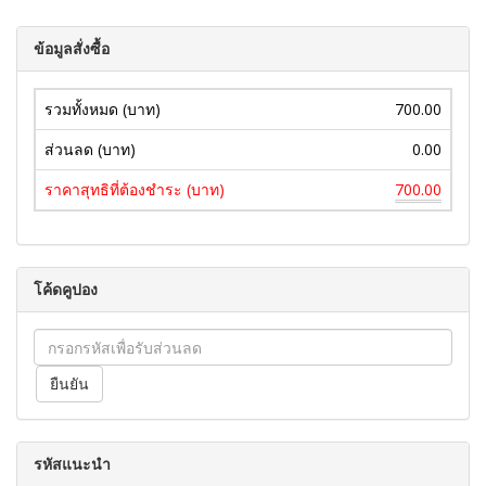
ข้อมูลสั่งซื้อ
รวมทั้งหมด (บาท)
700.00
ส่วนลด (บาท)
0.00
ราคาสุทธิที่ต้องชำระ (บาท)
700.00
โค้ดคูปอง
รหัสแนะนำ