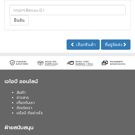
เลือกสินค้า
ที่อยู่จัดส่ง
เจไอบี ออนไลน์
สินค้า
ข่าวสาร
เกี่ยวกับเรา
ติดต่อเรา
เจไอบี ดีอย่างไร
ฝ่ายสนับสนุน