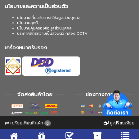
นโยบายและความเป็นส่วนตัว
นโยบายเกี่ยวกับการใช้ข้อมูลส่วนบุคคล
นโยบายคุกกี้
นโยบายคุ้มครองข้อมูลส่วนบุคคล
ประกาศสิทธิความเป็นส่วนตัว กล้อง CCTV
เครื่องหมายรับรอง
จัดส่งสินค้าโดย
ช่องทางการชำระ
เปรียบเทียบสินค้า
ดูเปรียบเทียบ
0
ช่องทางการติดตาม