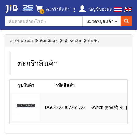
ตะกร้าสินค้า
บัญชีของฉัน
1
หมวดหมู่สินค้า
ตะกร้าสินค้า
ที่อยู่จัดส่ง
ชำระเงิน
ยืนยัน
ตะกร้าสินค้า
รูปสินค้า
รหัสสินค้า
DGC4222307261722
Switch (สวิตซ์) Ruijie