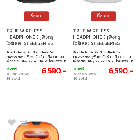
ซื้อเลย
ซื้อเลย
TRUE WIRELESS
TRUE WIRELESS
HEADPHONE (หูฟังทรู
HEADPHONE (หูฟังทรู
ไวร์เลส) STEELSERIES
ไวร์เลส) STEELSERIES
ARCTIS GAMEBUDS - FOR
ARCTIS GAMEBUDS - FOR
SteelSeries Arctis GameBuds for
SteelSeries Arctis GameBuds for
PLAYSTATION BLACK
PLAYSTATION WHITE
PlayStation หูฟังเกมมิ่งไร้สายที่ออกแบบมา
PlayStation หูฟังเกมมิ่งไร้สายที่ออกแบบมา
เพื่อคอเกม PlayStation และ PC โดยเฉพาะ มา
เพื่อคอเกม PlayStation และ PC โดยเฉพาะ มา
พร้อมการเชื่อมต่อ 2.4GHz และ Bluetooth 5.3
พร้อมการเชื่อมต่อ 2.4GHz และ Bluetooth 5.3
6,590.-
6,590.-
ส่งฟรี
ส่งฟรี
ที่สลับใช้งานได้ทันที ระบบตัดเสียงรบกวน
ที่สลับใช้งานได้ทันที ระบบตัดเสียงรบกวน
6,948 views
5,756 views
แบบ Hybrid ANC และ Spatial Audio 360°
แบบ Hybrid ANC และ Spatial Audio 360°
19 sold
16 sold
ให้เสียงรอบทิศทางสมจริง ใช้งานได้นาน 10
ให้เสียงรอบทิศทางสมจริง ใช้งานได้นาน 10
ชั่วโมงต่อการชาร์จ พร้อมเคสชาร์จไร้สาย Qi
ชั่วโมงต่อการชาร์จ พร้อมเคสชาร์จไร้สาย Qi
รวมสูงสุดถึง 40 ชั่วโมง • การเชื่อมต่อไร้สาย
รวมสูงสุดถึง 40 ชั่วโมง • การเชื่อมต่อไร้สาย
ความเร็วสูง 2.4GHz พร้อม Quick-Switch
ความเร็วสูง 2.4GHz พร้อม Quick-Switch
Bluetooth 5.3 • ระบบตัดเสียงรบกวนแบบแอ
Bluetooth 5.3 • ระบบตัดเสียงรบกวนแบบแอ
คทีฟ (ANC) พร้อมโหมดฟังเสียงรอบข้าง • พรี
คทีฟ (ANC) พร้อมโหมดฟังเสียงรอบข้าง • พรี
เซ็ตเสียงสำหรับ PS5 มากกว่า 100 แบบ ผ่าน
เซ็ตเสียงสำหรับ PS5 มากกว่า 100 แบบ ผ่าน
แอป Arctis Companion สำหรับ iOS และ
แอป Arctis Companion สำหรับ iOS และ
Android • เสียงรอบทิศทาง 360° Spatial
Android • เสียงรอบทิศทาง 360° Spatial
Audio ที่สมจริง รองรับการใช้งานบน
Audio ที่สมจริง รองรับการใช้งานบน
PlayStation, PC และมือถือ • แบตเตอรี่ใช้งาน
PlayStation, PC และมือถือ • แบตเตอรี่ใช้งาน
ต่อเนื่อง 10 ชั่วโมง พร้อมเคสชาร์จไร้สาย Qi
ต่อเนื่อง 10 ชั่วโมง พร้อมเคสชาร์จไร้สาย Qi
รวมสูงสุด 40 ชั่วโมง • การป้องกันระดับ IP55
รวมสูงสุด 40 ชั่วโมง • การป้องกันระดับ IP55
กันน้ำ กันฝุ่น และสิ่งสกปรก
กันน้ำ กันฝุ่น และสิ่งสกปรก