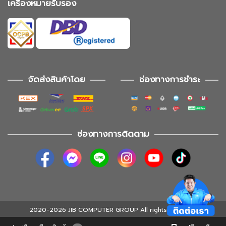
เครื่องหมายรับรอง
จัดส่งสินค้าโดย
ช่องทางการชำระ
ช่องทางการติดตาม
2020-2026 JIB COMPUTER GROUP All rights reserved