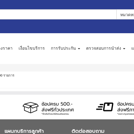
หมวดหม
างราคา
เงื่อนไขบริการ
การรับประกัน
ตรวจสอบการนำส่ง
แ
รายการ
00
แผนกบริการลูกค้า
ติดต่อสอบถาม