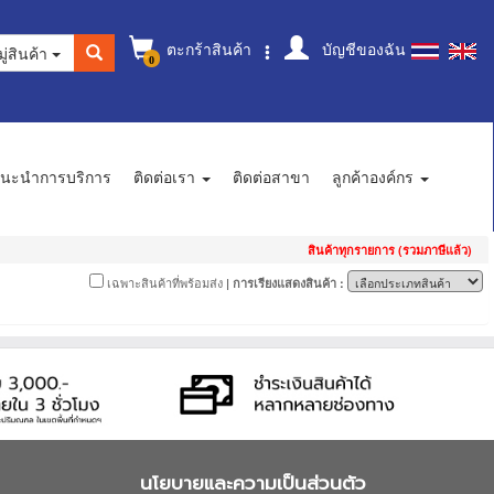
ตะกร้าสินค้า
บัญชีของฉัน
ู่สินค้า
0
นะนำการบริการ
ติดต่อเรา
ติดต่อสาขา
ลูกค้าองค์กร
สินค้าทุกรายการ (รวมภาษีแล้ว)
เฉพาะสินค้าที่พร้อมส่ง
| การเรียงแสดงสินค้า :
นโยบายและความเป็นส่วนตัว