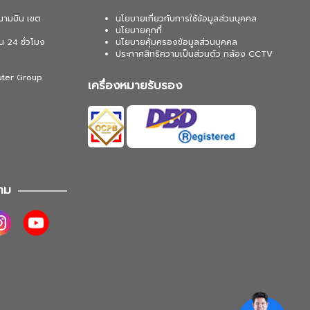
นามบิน เขต
นโยบายเกี่ยวกับการใช้ข้อมูลส่วนบุคคล
นโยบายคุกกี้
น 24 ชั่วโมง
นโยบายคุ้มครองข้อมูลส่วนบุคคล
ประกาศสิทธิความเป็นส่วนตัว กล้อง CCTV
uter Group
เครื่องหมายรับรอง
าม