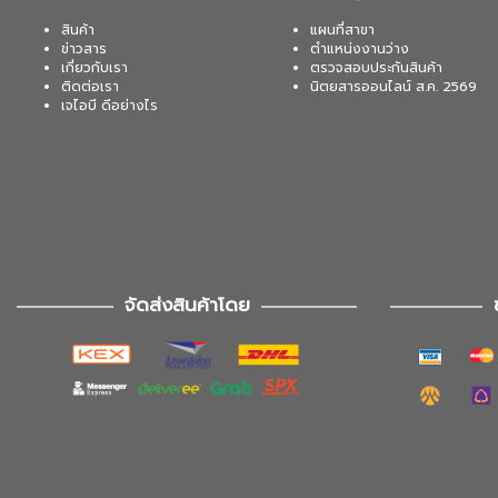
สินค้า
แผนที่สาขา
ข่าวสาร
ตำแหน่งงานว่าง
เกี่ยวกับเรา
ตรวจสอบประกันสินค้า
ติดต่อเรา
นิตยสารออนไลน์ ส.ค. 2569
เจไอบี ดีอย่างไร
จัดส่งสินค้าโดย