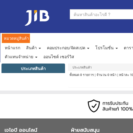
หมวดหมู่สินค้า
หน้าแรก
สินค้า
คอมประกอบ/จัดสเปค
โปรโมชั่น
ตาร
ตัวแทนจำหน่าย
ออนไซต์ เซอร์วิส
ประเภทสินค้า
ประเภทสินค้า
ทั้งหมด
รายการ | จำนวน
หน้า | หน้าละ
0
0
1
เจไอบี ออนไลน์
ฝ่ายสนับสนุน