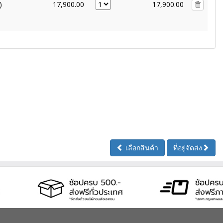
)
17,900.00
17,900.00
เลือกสินค้า
ที่อยู่จัดส่ง