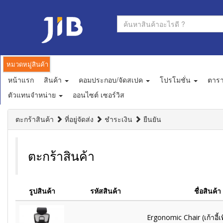
หมวดหมู่สินค้า
หน้าแรก
สินค้า
คอมประกอบ/จัดสเปค
โปรโมชั่น
ตาร
ตัวแทนจำหน่าย
ออนไซต์ เซอร์วิส
ตะกร้าสินค้า
ที่อยู่จัดส่ง
ชำระเงิน
ยืนยัน
ตะกร้าสินค้า
รูปสินค้า
รหัสสินค้า
ชื่อสินค้า
Ergonomic Chair (เก้าอี้เ