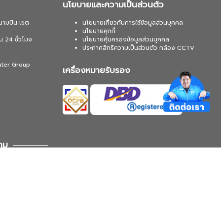
นโยบายและความเป็นส่วนตัว
นามบิน เขต
นโยบายเกี่ยวกับการใช้ข้อมูลส่วนบุคคล
นโยบายคุกกี้
น 24 ชั่วโมง
นโยบายคุ้มครองข้อมูลส่วนบุคคล
ประกาศสิทธิความเป็นส่วนตัว กล้อง CCTV
uter Group
เครื่องหมายรับรอง
าม