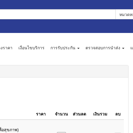
หมวดหม
างราคา
เงื่อนไขบริการ
การรับประกัน
ตรวจสอบการนำส่ง
แ
ราคา
จำนวน
ส่วนลด
เงินรวม
ลบ
พื่อสุขภาพ)