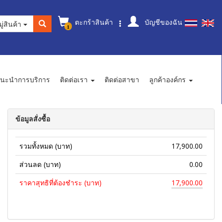
ตะกร้าสินค้า
บัญชีของฉัน
ู่สินค้า
1
นะนำการบริการ
ติดต่อเรา
ติดต่อสาขา
ลูกค้าองค์กร
ข้อมูลสั่งซื้อ
รวมทั้งหมด (บาท)
17,900.00
ส่วนลด (บาท)
0.00
ราคาสุทธิที่ต้องชำระ (บาท)
17,900.00