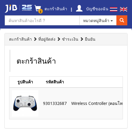
ตะกร้าสินค้า
บัญชีของฉัน
1
หมวดหมู่สินค้า
ตะกร้าสินค้า
ที่อยู่จัดส่ง
ชำระเงิน
ยืนยัน
ตะกร้าสินค้า
รูปสินค้า
รหัสสินค้า
9301332687
Wireless Controller (คอนโทรลเลอ