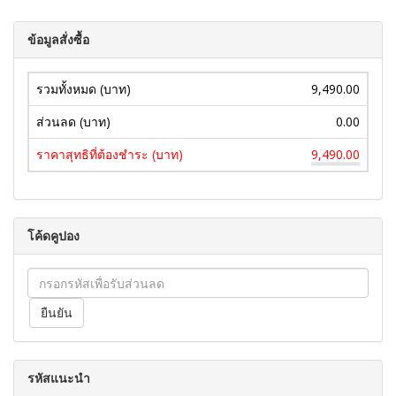
ข้อมูลสั่งซื้อ
รวมทั้งหมด (บาท)
9,490.00
ส่วนลด (บาท)
0.00
ราคาสุทธิที่ต้องชำระ (บาท)
9,490.00
โค้ดคูปอง
รหัสแนะนำ