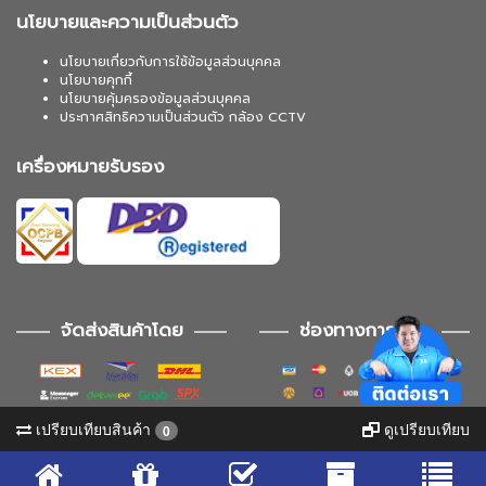
นโยบายและความเป็นส่วนตัว
นโยบายเกี่ยวกับการใช้ข้อมูลส่วนบุคคล
นโยบายคุกกี้
นโยบายคุ้มครองข้อมูลส่วนบุคคล
ประกาศสิทธิความเป็นส่วนตัว กล้อง CCTV
เครื่องหมายรับรอง
จัดส่งสินค้าโดย
ช่องทางการชำระ
เปรียบเทียบสินค้า
ดูเปรียบเทียบ
0
ช่องทางการติดตาม