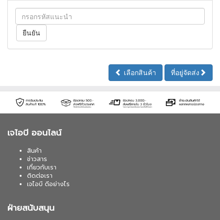
เลือกสินค้า
ที่อยู่จัดส่ง
เจไอบี ออนไลน์
สินค้า
ข่าวสาร
เกี่ยวกับเรา
ติดต่อเรา
เจไอบี ดีอย่างไร
ฝ่ายสนับสนุน