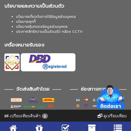
นโยบายและความเป็นส่วนตัว
นโยบายเกี่ยวกับการใช้ข้อมูลส่วนบุคคล
นโยบายคุกกี้
นโยบายคุ้มครองข้อมูลส่วนบุคคล
ประกาศสิทธิความเป็นส่วนตัว กล้อง CCTV
เครื่องหมายรับรอง
จัดส่งสินค้าโดย
ช่องทางการชำระ
เปรียบเทียบสินค้า
ดูเปรียบเทียบ
0
ช่องทางการติดตาม