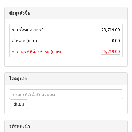
ข้อมูลสั่งซื้อ
รวมทั้งหมด (บาท)
25,719.00
ส่วนลด (บาท)
0.00
ราคาสุทธิที่ต้องชำระ (บาท)
25,719.00
โค้ดคูปอง
รหัสแนะนำ