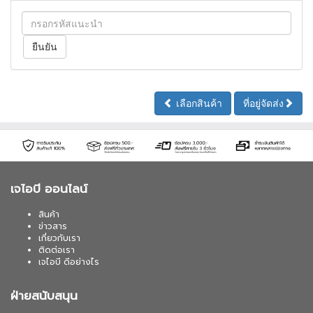
เลือกสินค้า
ที่อยู่จัดส่ง
เจไอบี ออนไลน์
สินค้า
ข่าวสาร
เกี่ยวกับเรา
ติดต่อเรา
เจไอบี ดีอย่างไร
ฝ่ายสนับสนุน