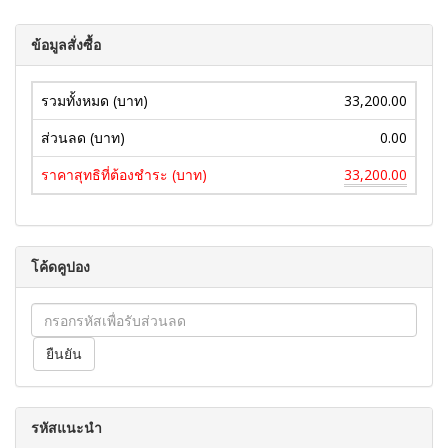
ข้อมูลสั่งซื้อ
รวมทั้งหมด (บาท)
33,200.00
ส่วนลด (บาท)
0.00
ราคาสุทธิที่ต้องชำระ (บาท)
33,200.00
โค้ดคูปอง
รหัสแนะนำ