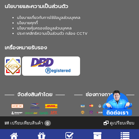
นโยบายและความเป็นส่วนตัว
นโยบายเกี่ยวกับการใช้ข้อมูลส่วนบุคคล
นโยบายคุกกี้
นโยบายคุ้มครองข้อมูลส่วนบุคคล
ประกาศสิทธิความเป็นส่วนตัว กล้อง CCTV
เครื่องหมายรับรอง
จัดส่งสินค้าโดย
ช่องทางการชำระ
เปรียบเทียบสินค้า
ดูเปรียบเทียบ
0
ช่องทางการติดตาม