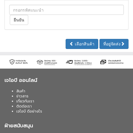
เลือกสินค้า
ที่อยู่จัดส่ง
เจไอบี ออนไลน์
สินค้า
ข่าวสาร
เกี่ยวกับเรา
ติดต่อเรา
เจไอบี ดีอย่างไร
ฝ่ายสนับสนุน