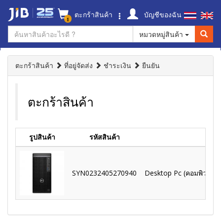
ตะกร้าสินค้า
บัญชีของฉัน
1
หมวดหมู่สินค้า
ตะกร้าสินค้า
ที่อยู่จัดส่ง
ชำระเงิน
ยืนยัน
ตะกร้าสินค้า
รูปสินค้า
รหัสสินค้า
SYN0232405270940
Desktop Pc (คอมพิวเตอร