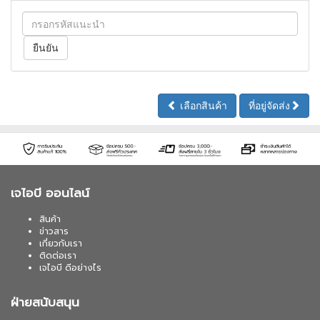
เลือกสินค้า
ที่อยู่จัดส่ง
เจไอบี ออนไลน์
สินค้า
ข่าวสาร
เกี่ยวกับเรา
ติดต่อเรา
เจไอบี ดีอย่างไร
ฝ่ายสนับสนุน