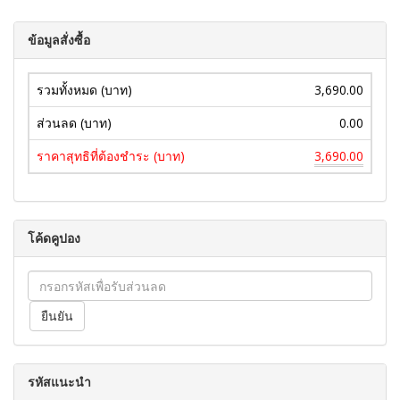
ข้อมูลสั่งซื้อ
รวมทั้งหมด (บาท)
3,690.00
ส่วนลด (บาท)
0.00
ราคาสุทธิที่ต้องชำระ (บาท)
3,690.00
โค้ดคูปอง
รหัสแนะนำ