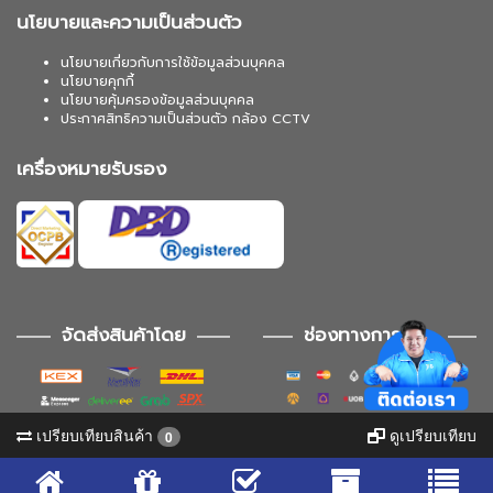
นโยบายและความเป็นส่วนตัว
นโยบายเกี่ยวกับการใช้ข้อมูลส่วนบุคคล
นโยบายคุกกี้
นโยบายคุ้มครองข้อมูลส่วนบุคคล
ประกาศสิทธิความเป็นส่วนตัว กล้อง CCTV
เครื่องหมายรับรอง
จัดส่งสินค้าโดย
ช่องทางการชำระ
เปรียบเทียบสินค้า
ดูเปรียบเทียบ
0
ช่องทางการติดตาม