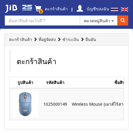
ตะกร้าสินค้า
บัญชีของฉัน
1
หมวดหมู่สินค้า
ตะกร้าสินค้า
ที่อยู่จัดส่ง
ชำระเงิน
ยืนยัน
ตะกร้าสินค้า
รูปสินค้า
รหัสสินค้า
ชื่อสินค้า
1025000149
Wireless Mouse (เมาส์ไร้สาย) Ch