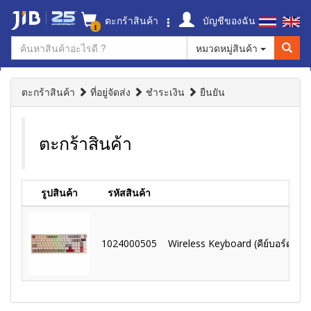
ตะกร้าสินค้า
บัญชีของฉัน
1
หมวดหมู่สินค้า
ตะกร้าสินค้า
ที่อยู่จัดส่ง
ชำระเงิน
ยืนยัน
ตะกร้าสินค้า
รูปสินค้า
รหัสสินค้า
1024000505
Wireless Keyboard (คีย์บอร์ดไร้