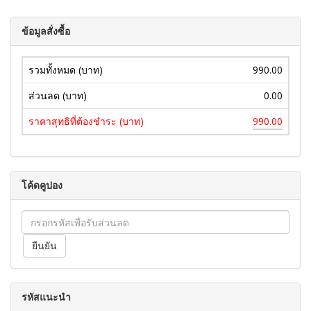
ข้อมูลสั่งซื้อ
รวมทั้งหมด (บาท)
990.00
ส่วนลด (บาท)
0.00
ราคาสุทธิที่ต้องชำระ (บาท)
990.00
โค้ดคูปอง
รหัสแนะนำ