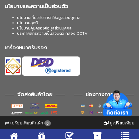
นโยบายและความเป็นส่วนตัว
นโยบายเกี่ยวกับการใช้ข้อมูลส่วนบุคคล
นโยบายคุกกี้
นโยบายคุ้มครองข้อมูลส่วนบุคคล
ประกาศสิทธิความเป็นส่วนตัว กล้อง CCTV
เครื่องหมายรับรอง
จัดส่งสินค้าโดย
ช่องทางการชำระ
เปรียบเทียบสินค้า
ดูเปรียบเทียบ
0
ช่องทางการติดตาม