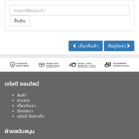
เลือกสินค้า
ที่อยู่จัดส่ง
เจไอบี ออนไลน์
สินค้า
ข่าวสาร
เกี่ยวกับเรา
ติดต่อเรา
เจไอบี ดีอย่างไร
ฝ่ายสนับสนุน