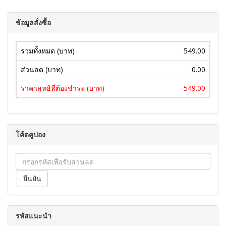
ข้อมูลสั่งซื้อ
รวมทั้งหมด (บาท)
549.00
ส่วนลด (บาท)
0.00
ราคาสุทธิที่ต้องชำระ (บาท)
549.00
โค้ดคูปอง
รหัสแนะนำ