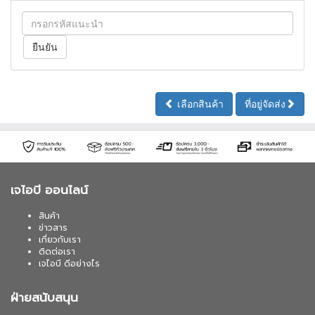
เลือกสินค้า
ที่อยู่จัดส่ง
เจไอบี ออนไลน์
สินค้า
ข่าวสาร
เกี่ยวกับเรา
ติดต่อเรา
เจไอบี ดีอย่างไร
ฝ่ายสนับสนุน