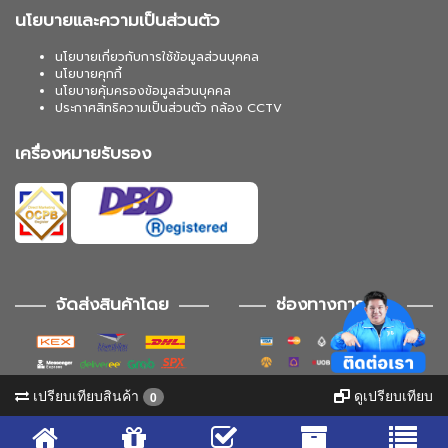
นโยบายและความเป็นส่วนตัว
นโยบายเกี่ยวกับการใช้ข้อมูลส่วนบุคคล
นโยบายคุกกี้
นโยบายคุ้มครองข้อมูลส่วนบุคคล
ประกาศสิทธิความเป็นส่วนตัว กล้อง CCTV
เครื่องหมายรับรอง
จัดส่งสินค้าโดย
ช่องทางการชำระ
เปรียบเทียบสินค้า
ดูเปรียบเทียบ
0
ช่องทางการติดตาม