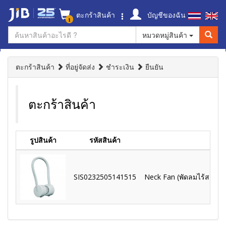
ตะกร้าสินค้า
บัญชีของฉัน
1
หมวดหมู่สินค้า
ตะกร้าสินค้า
ที่อยู่จัดส่ง
ชำระเงิน
ยืนยัน
ตะกร้าสินค้า
รูปสินค้า
รหัสสินค้า
SIS0232505141515
Neck Fan (พัดลมไร้สายแบบ