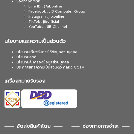
ช่องทางติดต่อ
Line ID : @jibonline
Facebook : JIB Computer Group
Instagram : jib.online
TikTok : jibofficial
YouTube : JIB Channel
นโยบายและความเป็นส่วนตัว
นโยบายเกี่ยวกับการใช้ข้อมูลส่วนบุคคล
นโยบายคุกกี้
นโยบายคุ้มครองข้อมูลส่วนบุคคล
ประกาศสิทธิความเป็นส่วนตัว กล้อง CCTV
เครื่องหมายรับรอง
จัดส่งสินค้าโดย
ช่องทางการชำระ