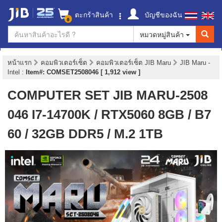
ตะกร้าสินค้า
บัญชีของฉัน
0
หมวดหมู่สินค้า
หน้าแรก
คอมพิวเตอร์เซ็ต
คอมพิวเตอร์เซ็ต JIB Maru
JIB Maru -
Intel
:
Item#: COMSET2508046 [ 1,912 view ]
COMPUTER SET JIB MARU-2508
046 I7-14700K / RTX5060 8GB / B7
60 / 32GB DDR5 / M.2 1TB