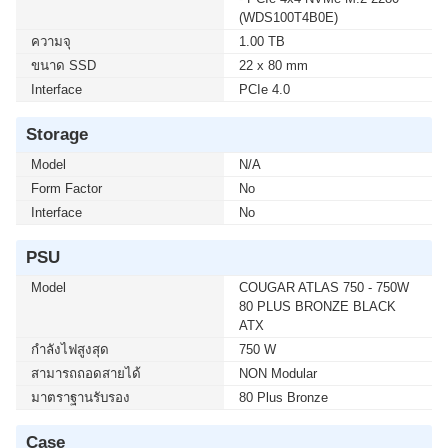
(WDS100T4B0E)
ความจุ
1.00 TB
ขนาด SSD
22 x 80 mm
Interface
PCIe 4.0
Storage
Model
N/A
Form Factor
No
Interface
No
PSU
Model
COUGAR ATLAS 750 - 750W
80 PLUS BRONZE BLACK
ATX
กำลังไฟสูงสุด
750 W
สามารถถอดสายได้
NON Modular
มาตราฐานรับรอง
80 Plus Bronze
Case