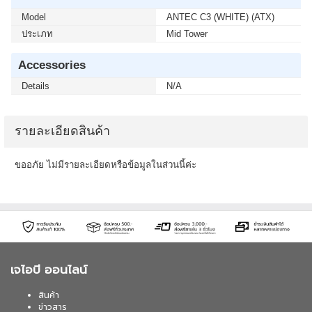
Model
ANTEC C3 (WHITE) (ATX)
ประเภท
Mid Tower
Accessories
Details
N/A
รายละเอียดสินค้า
ขออภัย ไม่มีรายละเอียดหรือข้อมูลในส่วนนี้ค่ะ
เจไอบี ออนไลน์
สินค้า
ข่าวสาร