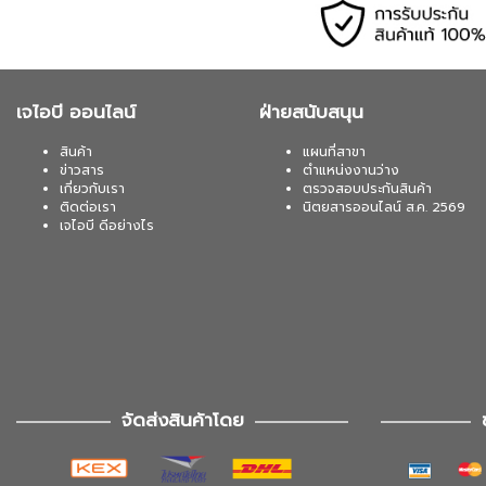
เจไอบี ออนไลน์
ฝ่ายสนับสนุน
สินค้า
แผนที่สาขา
ข่าวสาร
ตำแหน่งงานว่าง
เกี่ยวกับเรา
ตรวจสอบประกันสินค้า
ติดต่อเรา
นิตยสารออนไลน์ ส.ค. 2569
เจไอบี ดีอย่างไร
จัดส่งสินค้าโดย