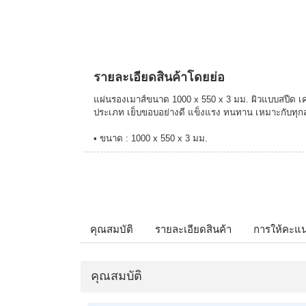
รายละเอียดสินค้าโดยย่อ
แผ่นรองเมาส์ขนาด 1000 x 550 x 3 มม. ผิวแบบสปีด เคลื
ประเภท เย็บขอบอย่างดี แข็งแรง ทนทาน เหมาะกับทุก
• ขนาด : 1000 x 550 x 3 มม.
คุณสมบัติ
รายละเอียดสินค้า
การให้คะแ
คุณสมบัติ