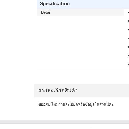
Specification
Detail
รายละเอียดสินค้า
ขออภัย ไม่มีรายละเอียดหรือข้อมูลในส่วนนี้ค่ะ