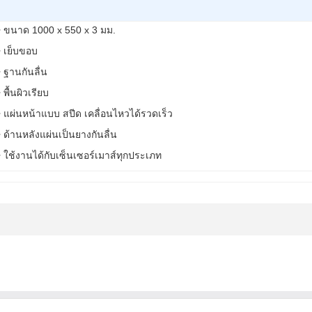
• ขนาด 1000 x 550 x 3 มม.
• เย็บขอบ
• ฐานกันลื่น
• พื้นผิวเรียบ
• แผ่นหน้าแบบ สปีด เคลื่อนไหวได้รวดเร็ว
• ด้านหลังแผ่นเป็นยางกันลื่น
• ใช้งานได้กับเซ็นเซอร์เมาส์ทุกประเภท