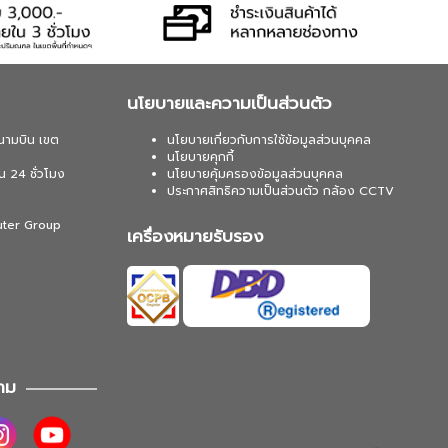
นโยบายและความเป็นส่วนตัว
นามบิน เขต
นโยบายเกี่ยวกับการใช้ข้อมูลส่วนบุคคล
นโยบายคุกกี้
น 24 ชั่วโมง
นโยบายคุ้มครองข้อมูลส่วนบุคคล
ประกาศสิทธิความเป็นส่วนตัว กล้อง CCTV
uter Group
เครื่องหมายรับรอง
าม