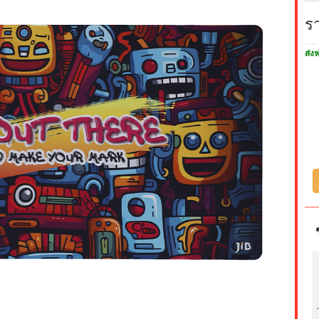
ร
ส่งฟ