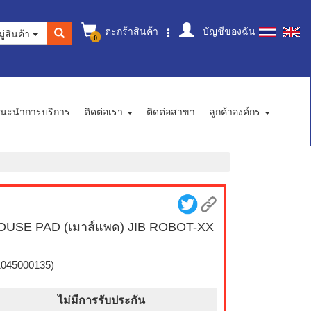
ตะกร้าสินค้า
บัญชีของฉัน
ู่สินค้า
0
นะนำการบริการ
ติดต่อเรา
ติดต่อสาขา
ลูกค้าองค์กร
USE PAD (เมาส์แพด) JIB ROBOT-XX
1045000135)
ไม่มีการรับประกัน