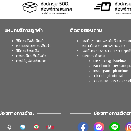
แผนกบริการลูกค้า
ติดต่อสอบถาม
วิธีการสั่งซื้อสินค้า
เลขที่ 21 ถนนพหลโยธิน แขวงส
ตรวจสอบสถานะสินค้า
ดอนเมือง กรุงเทพฯ 10210
วิธีการชำระเงิน
เบอร์โทร : 02-017-4444 ทุกวั
การเปลี่ยนคืนสินค้า
ช่องทางติดต่อ
การใช้คูปองส่วนลด
Line ID : @jibonline
Facebook : JIB Comp
Instagram : jib.online
TikTok : jibofficial
YouTube : JIB Channel
ช่องทางการชำระ
ช่องทางการติดต