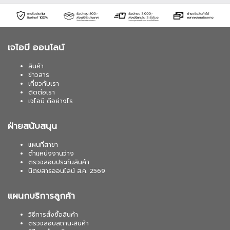
เจไอบี ออนไลน์
สินค้า
ข่าวสาร
เกี่ยวกับเรา
ติดต่อเรา
เจไอบี ดีอย่างไร
ฝ่ายสนับสนุน
แผนที่สาขา
ตำแหน่งงานว่าง
ตรวจสอบประกันสินค้า
นิตยสารออนไลน์ ส.ค. 2569
แผนกบริการลูกค้า
วิธีการสั่งซื้อสินค้า
ตรวจสอบสถานะสินค้า