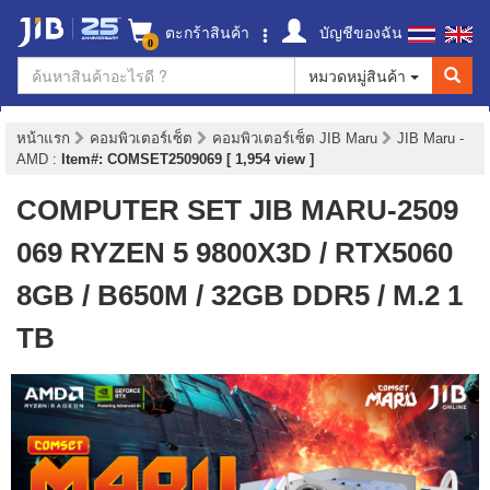
ตะกร้าสินค้า
บัญชีของฉัน
0
หมวดหมู่สินค้า
หน้าแรก
คอมพิวเตอร์เซ็ต
คอมพิวเตอร์เซ็ต JIB Maru
JIB Maru -
AMD
:
Item#: COMSET2509069 [ 1,954 view ]
COMPUTER SET JIB MARU-2509
069 RYZEN 5 9800X3D / RTX5060
8GB / B650M / 32GB DDR5 / M.2 1
TB