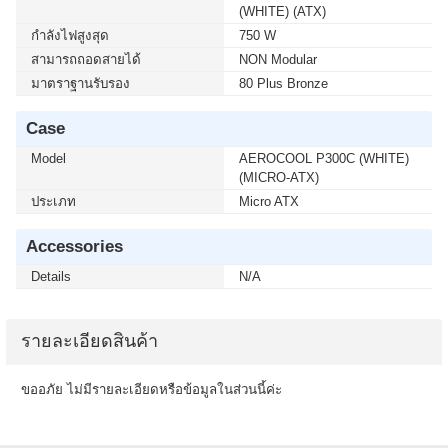
(WHITE) (ATX)
กำลังไฟสูงสุด
750 W
สามารถถอดสายได้
NON Modular
มาตราฐานรับรอง
80 Plus Bronze
Case
Model
AEROCOOL P300C (WHITE)
(MICRO-ATX)
ประเภท
Micro ATX
Accessories
Details
N/A
รายละเอียดสินค้า
ขออภัย ไม่มีรายละเอียดหรือข้อมูลในส่วนนี้ค่ะ