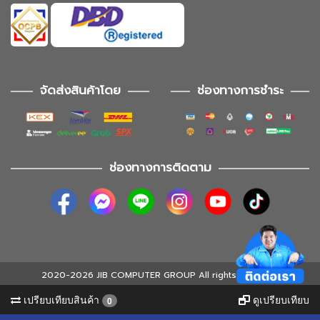
จัดส่งสินค้าโดย
ช่องทางการชำระ
ช่องทางการติดตาม
2020-2026 JIB COMPUTER GROUP All rights reserved
เปรียบเทียบสินค้า
ดูเปรียบเทียบ
0