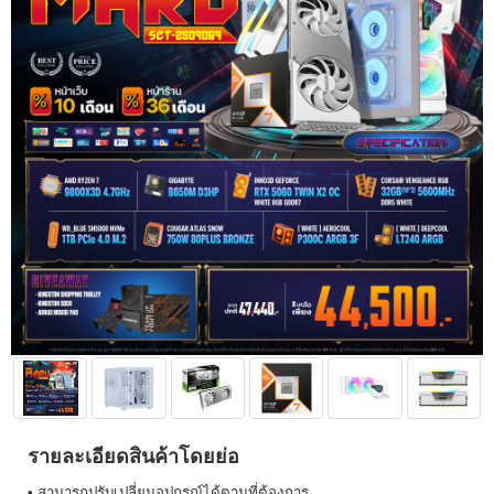
รายละเอียดสินค้าโดยย่อ
• สามารถปรับเปลี่ยนอุปกรณ์ได้ตามที่ต้องการ