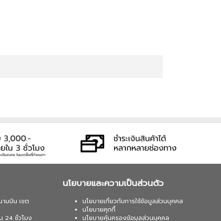
นโยบายและความเป็นส่วนตัว
นามบิน เขต
นโยบายเกี่ยวกับการใช้ข้อมูลส่วนบุคคล
นโยบายคุกกี้
น 24 ชั่วโมง
นโยบายคุ้มครองข้อมูลส่วนบุคคล