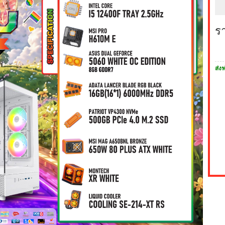
ร
ส่งฟ