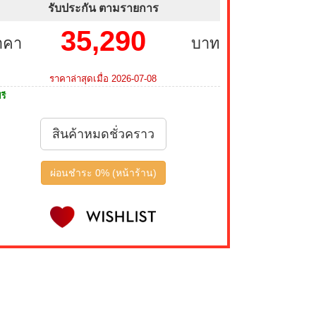
รับประกัน ตามรายการ
35,290
าคา
บาท
ราคาล่าสุดเมื่อ 2026-07-08
รี
สินค้าหมดชั่วคราว
ผ่อนชำระ 0% (หน้าร้าน)