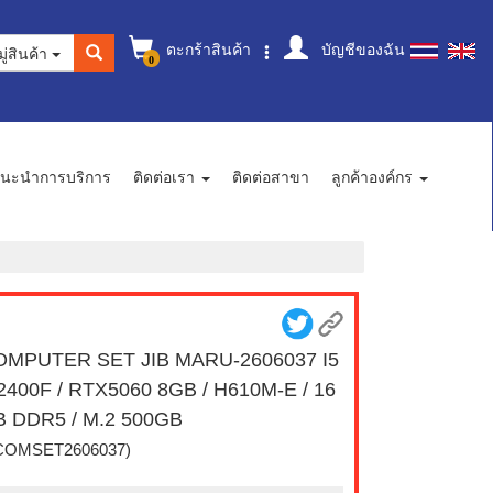
ตะกร้าสินค้า
บัญชีของฉัน
ู่สินค้า
0
นะนำการบริการ
ติดต่อเรา
ติดต่อสาขา
ลูกค้าองค์กร
OMPUTER SET JIB MARU-2606037 I5
2400F / RTX5060 8GB / H610M-E / 16
 DDR5 / M.2 500GB
COMSET2606037)