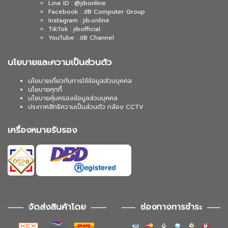
Line ID : @jibonline
Facebook : JIB Computer Group
Instagram : jib.online
TikTok : jibofficial
YouTube : JIB Channel
นโยบายและความเป็นส่วนตัว
นโยบายเกี่ยวกับการใช้ข้อมูลส่วนบุคคล
นโยบายคุกกี้
นโยบายคุ้มครองข้อมูลส่วนบุคคล
ประกาศสิทธิความเป็นส่วนตัว กล้อง CCTV
เครื่องหมายรับรอง
จัดส่งสินค้าโดย
ช่องทางการชำระ