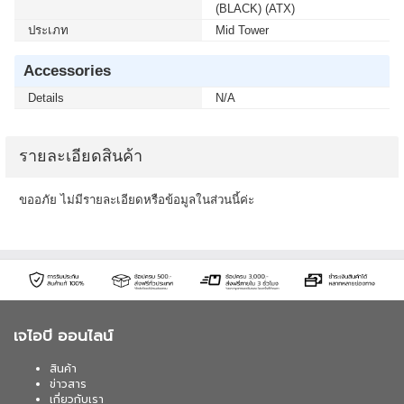
(BLACK) (ATX)
ประเภท
Mid Tower
Accessories
Details
N/A
รายละเอียดสินค้า
ขออภัย ไม่มีรายละเอียดหรือข้อมูลในส่วนนี้ค่ะ
เจไอบี ออนไลน์
สินค้า
ข่าวสาร
เกี่ยวกับเรา