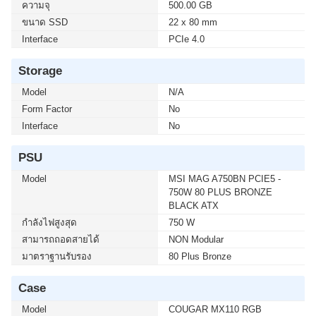
ความจุ
500.00 GB
ขนาด SSD
22 x 80 mm
Interface
PCIe 4.0
Storage
Model
N/A
Form Factor
No
Interface
No
PSU
Model
MSI MAG A750BN PCIE5 -
750W 80 PLUS BRONZE
BLACK ATX
กำลังไฟสูงสุด
750 W
สามารถถอดสายได้
NON Modular
มาตราฐานรับรอง
80 Plus Bronze
Case
Model
COUGAR MX110 RGB