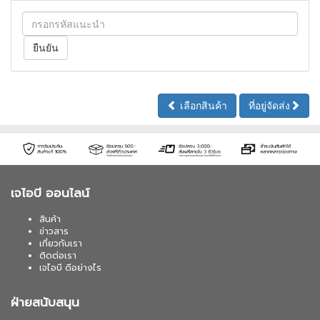
เลือกสินค้า
ที่อยู่จัดส่ง
เจไอบี ออนไลน์
สินค้า
ข่าวสาร
เกี่ยวกับเรา
ติดต่อเรา
เจไอบี ดีอย่างไร
ฝ่ายสนับสนุน