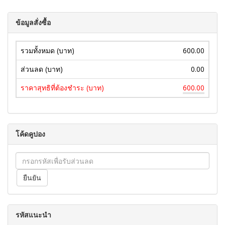
ข้อมูลสั่งซื้อ
รวมทั้งหมด (บาท)
600.00
ส่วนลด (บาท)
0.00
ราคาสุทธิที่ต้องชำระ (บาท)
600.00
โค้ดคูปอง
รหัสแนะนำ