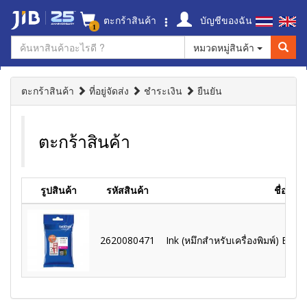
ตะกร้าสินค้า
บัญชีของฉัน
1
หมวดหมู่สินค้า
ตะกร้าสินค้า
ที่อยู่จัดส่ง
ชำระเงิน
ยืนยัน
ตะกร้าสินค้า
รูปสินค้า
รหัสสินค้า
ชื่อสินค
2620080471
Ink (หมึกสำหรับเครื่องพิมพ์) Br