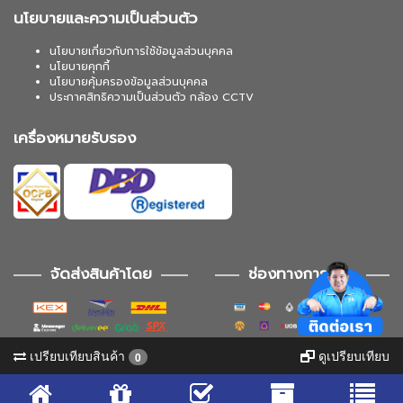
นโยบายและความเป็นส่วนตัว
นโยบายเกี่ยวกับการใช้ข้อมูลส่วนบุคคล
นโยบายคุกกี้
นโยบายคุ้มครองข้อมูลส่วนบุคคล
ประกาศสิทธิความเป็นส่วนตัว กล้อง CCTV
เครื่องหมายรับรอง
จัดส่งสินค้าโดย
ช่องทางการชำระ
เปรียบเทียบสินค้า
ดูเปรียบเทียบ
0
ช่องทางการติดตาม