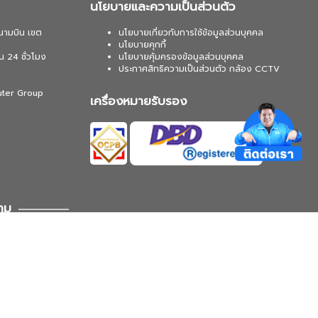
นโยบายและความเป็นส่วนตัว
นามบิน เขต
นโยบายเกี่ยวกับการใช้ข้อมูลส่วนบุคคล
นโยบายคุกกี้
น 24 ชั่วโมง
นโยบายคุ้มครองข้อมูลส่วนบุคคล
ประกาศสิทธิความเป็นส่วนตัว กล้อง CCTV
uter Group
เครื่องหมายรับรอง
าม