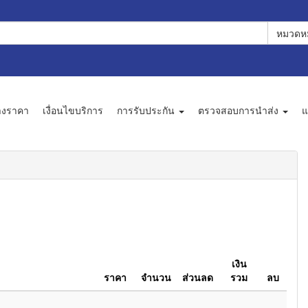
หมวดหม
างราคา
เงื่อนไขบริการ
การรับประกัน
ตรวจสอบการนำส่ง
แ
เงิน
ราคา
จำนวน
ส่วนลด
รวม
ลบ