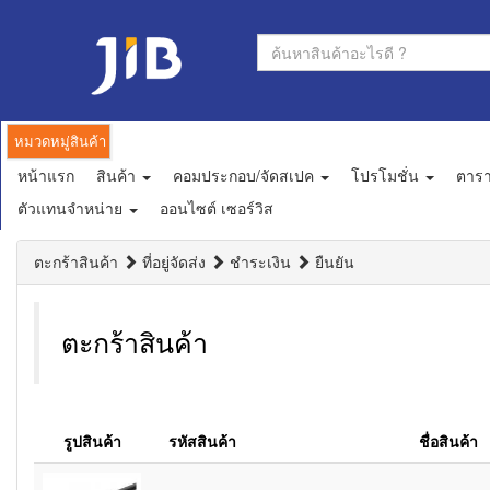
หมวดหมู่สินค้า
หน้าแรก
สินค้า
คอมประกอบ/จัดสเปค
โปรโมชั่น
ตาร
ตัวแทนจำหน่าย
ออนไซต์ เซอร์วิส
ตะกร้าสินค้า
ที่อยู่จัดส่ง
ชำระเงิน
ยืนยัน
ตะกร้าสินค้า
รูปสินค้า
รหัสสินค้า
ชื่อสินค้า