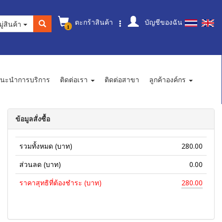
ตะกร้าสินค้า
บัญชีของฉัน
ู่สินค้า
1
นะนำการบริการ
ติดต่อเรา
ติดต่อสาขา
ลูกค้าองค์กร
ข้อมูลสั่งซื้อ
รวมทั้งหมด (บาท)
280.00
ส่วนลด (บาท)
0.00
ราคาสุทธิที่ต้องชำระ (บาท)
280.00