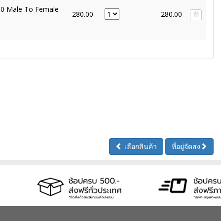
3.0 Male To Female
280.00
280.00
เลือกสินค้า
ที่อยู่จัดส่ง