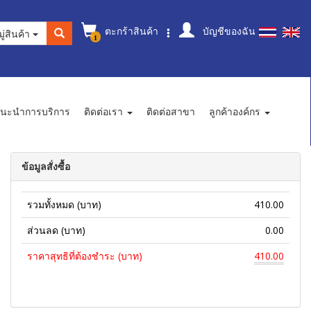
ตะกร้าสินค้า
บัญชีของฉัน
ู่สินค้า
1
นะนำการบริการ
ติดต่อเรา
ติดต่อสาขา
ลูกค้าองค์กร
ข้อมูลสั่งซื้อ
รวมทั้งหมด (บาท)
410.00
ส่วนลด (บาท)
0.00
ราคาสุทธิที่ต้องชำระ (บาท)
410.00