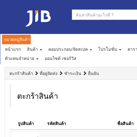
หมวดหมู่สินค้า
หน้าแรก
สินค้า
คอมประกอบ/จัดสเปค
โปรโมชั่น
ตาร
ตัวแทนจำหน่าย
ออนไซต์ เซอร์วิส
ตะกร้าสินค้า
ที่อยู่จัดส่ง
ชำระเงิน
ยืนยัน
ตะกร้าสินค้า
รูปสินค้า
รหัสสินค้า
ชื่อสินค้า