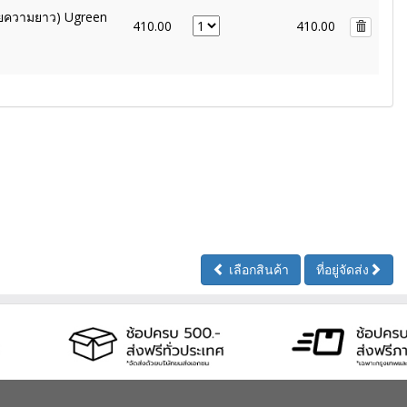
ายความยาว) Ugreen
410.00
410.00
เลือกสินค้า
ที่อยู่จัดส่ง