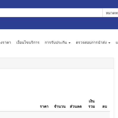
หมวดหม
างราคา
เงื่อนไขบริการ
การรับประกัน
ตรวจสอบการนำส่ง
แ
เงิน
ราคา
จำนวน
ส่วนลด
รวม
ลบ