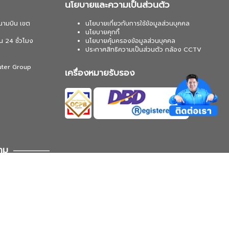
นโยบายและความเป็นส่วนตัว
นามบิน เขต
นโยบายเกี่ยวกับการใช้ข้อมูลส่วนบุคคล
นโยบายคุกกี้
น 24 ชั่วโมง
นโยบายคุ้มครองข้อมูลส่วนบุคคล
ประกาศสิทธิความเป็นส่วนตัว กล้อง CCTV
uter Group
เครื่องหมายรับรอง
าม