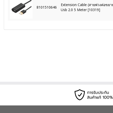
Extension Cable (สายพ่วงต่อขย
8101510646
Usb 2.0 5 Meter [10319]