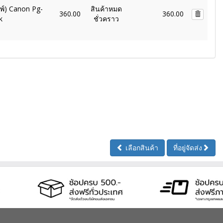
มพ์) Canon Pg-
สินค้าหมด
360.00
360.00
k
ชั่วคราว
เลือกสินค้า
ที่อยู่จัดส่ง