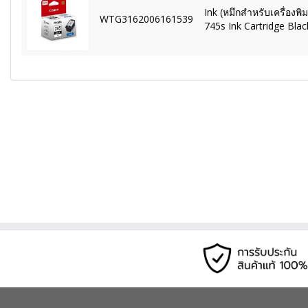
Ink (หมึกสำหรับเครื่องพิ
WTG3162006161539
745s Ink Cartridge Blac