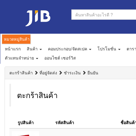
หมวดหมู่สินค้า
หน้าแรก
สินค้า
คอมประกอบ/จัดสเปค
โปรโมชั่น
ตาร
ตัวแทนจำหน่าย
ออนไซต์ เซอร์วิส
ตะกร้าสินค้า
ที่อยู่จัดส่ง
ชำระเงิน
ยืนยัน
ตะกร้าสินค้า
รูปสินค้า
รหัสสินค้า
ชื่อสินค้