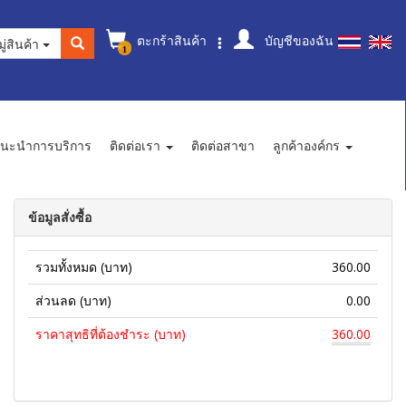
ตะกร้าสินค้า
บัญชีของฉัน
ู่สินค้า
1
นะนำการบริการ
ติดต่อเรา
ติดต่อสาขา
ลูกค้าองค์กร
ข้อมูลสั่งซื้อ
รวมทั้งหมด (บาท)
360.00
ส่วนลด (บาท)
0.00
ราคาสุทธิที่ต้องชำระ (บาท)
360.00