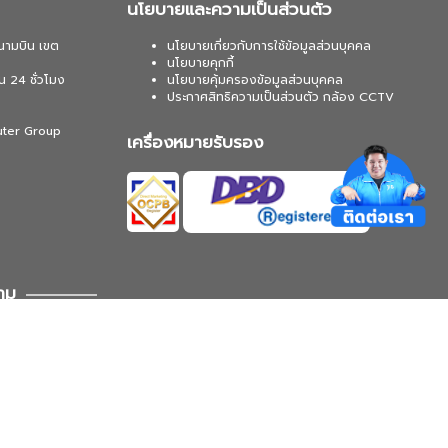
นโยบายและความเป็นส่วนตัว
นามบิน เขต
นโยบายเกี่ยวกับการใช้ข้อมูลส่วนบุคคล
นโยบายคุกกี้
น 24 ชั่วโมง
นโยบายคุ้มครองข้อมูลส่วนบุคคล
ประกาศสิทธิความเป็นส่วนตัว กล้อง CCTV
uter Group
เครื่องหมายรับรอง
าม