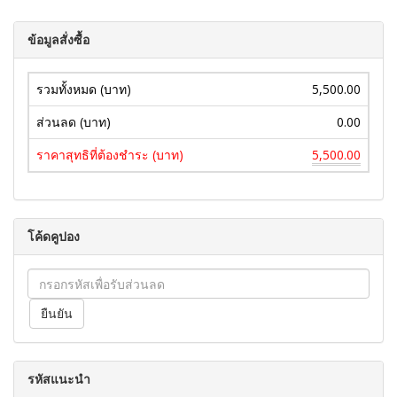
ข้อมูลสั่งซื้อ
รวมทั้งหมด (บาท)
5,500.00
ส่วนลด (บาท)
0.00
ราคาสุทธิที่ต้องชำระ (บาท)
5,500.00
โค้ดคูปอง
รหัสแนะนำ