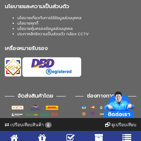
นโยบายและความเป็นส่วนตัว
นโยบายเกี่ยวกับการใช้ข้อมูลส่วนบุคคล
นโยบายคุกกี้
นโยบายคุ้มครองข้อมูลส่วนบุคคล
ประกาศสิทธิความเป็นส่วนตัว กล้อง CCTV
เครื่องหมายรับรอง
จัดส่งสินค้าโดย
ช่องทางการชำระ
เปรียบเทียบสินค้า
ดูเปรียบเทียบ
0
ช่องทางการติดตาม