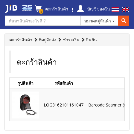
ตะกร้าสินค้า
บัญชีของฉัน
1
หมวดหมู่สินค้า
ตะกร้าสินค้า
ที่อยู่จัดส่ง
ชำระเงิน
ยืนยัน
ตะกร้าสินค้า
รูปสินค้า
รหัสสินค้า
LOG3162101161047
Barcode Scanner (เครื่อ