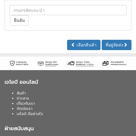
เลือกสินค้า
ที่อยู่จัดส่ง
เจไอบี ออนไลน์
สินค้า
ข่าวสาร
เกี่ยวกับเรา
ติดต่อเรา
เจไอบี ดีอย่างไร
ฝ่ายสนับสนุน