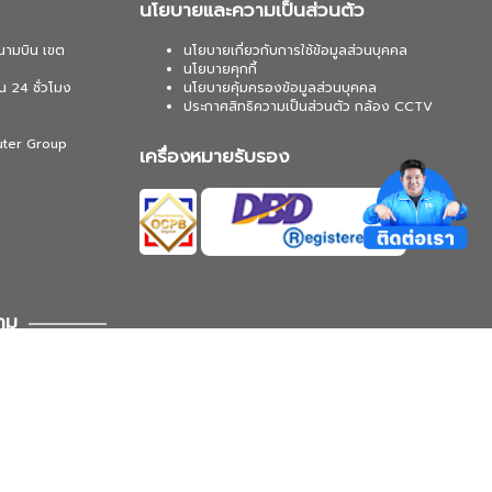
นโยบายและความเป็นส่วนตัว
นามบิน เขต
นโยบายเกี่ยวกับการใช้ข้อมูลส่วนบุคคล
นโยบายคุกกี้
น 24 ชั่วโมง
นโยบายคุ้มครองข้อมูลส่วนบุคคล
ประกาศสิทธิความเป็นส่วนตัว กล้อง CCTV
uter Group
เครื่องหมายรับรอง
าม