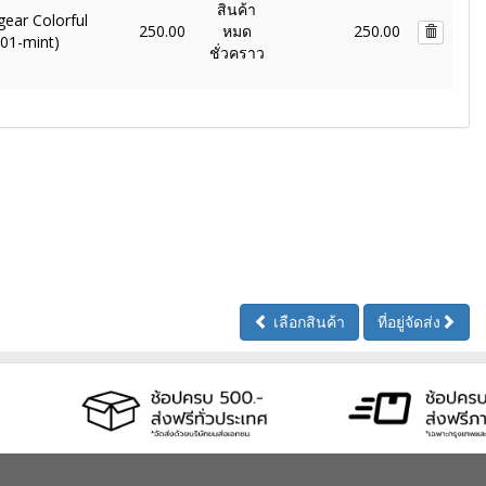
สินค้า
gear Colorful
250.00
หมด
250.00
01-mint)
ชั่วคราว
เลือกสินค้า
ที่อยู่จัดส่ง