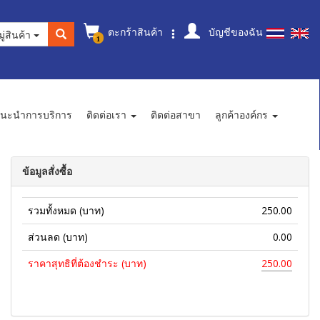
ตะกร้าสินค้า
บัญชีของฉัน
ู่สินค้า
1
นะนำการบริการ
ติดต่อเรา
ติดต่อสาขา
ลูกค้าองค์กร
ข้อมูลสั่งซื้อ
รวมทั้งหมด (บาท)
250.00
ส่วนลด (บาท)
0.00
ราคาสุทธิที่ต้องชำระ (บาท)
250.00