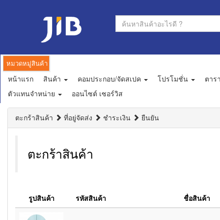
หมวดหมู่สินค้า
หน้าแรก
สินค้า
คอมประกอบ/จัดสเปค
โปรโมชั่น
ตาร
ตัวแทนจำหน่าย
ออนไซต์ เซอร์วิส
ตะกร้าสินค้า
ที่อยู่จัดส่ง
ชำระเงิน
ยืนยัน
ตะกร้าสินค้า
รูปสินค้า
รหัสสินค้า
ชื่อสินค้า