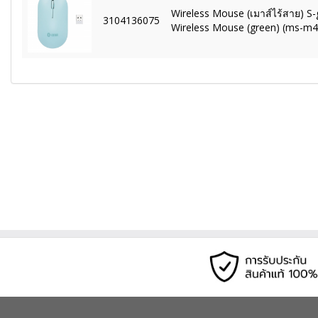
Wireless Mouse (เมาส์ไร้สาย) S-
3104136075
Wireless Mouse (green) (ms-m4