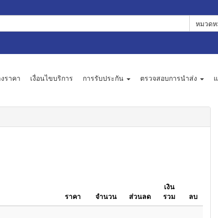
หมวดหม
างราคา
เงื่อนไขบริการ
การรับประกัน
ตรวจสอบการนำส่ง
แ
เงิน
ราคา
จำนวน
ส่วนลด
รวม
ลบ