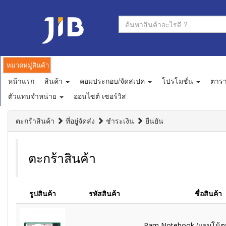
หมวดหมู่สินค้า
หน้าแรก
สินค้า
คอมประกอบ/จัดสเปค
โปรโมชั่น
ตาร
ตัวแทนจำหน่าย
ออนไซต์ เซอร์วิส
ตะกร้าสินค้า
ที่อยู่จัดส่ง
ชำระเงิน
ยืนยัน
ตะกร้าสินค้า
รูปสินค้า
รหัสสินค้า
ชื่อสินค้า
Ram Notebook (แรมโน้ตบ