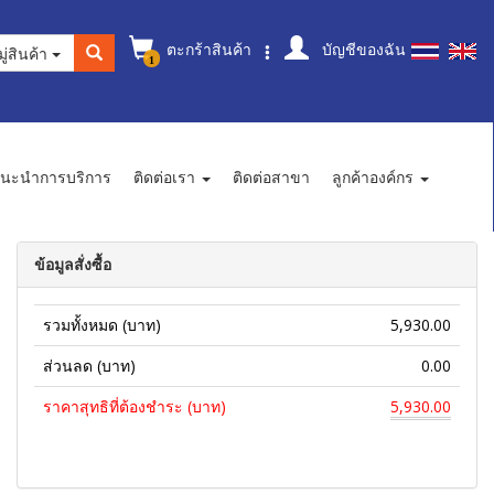
ตะกร้าสินค้า
บัญชีของฉัน
ู่สินค้า
1
นะนำการบริการ
ติดต่อเรา
ติดต่อสาขา
ลูกค้าองค์กร
ข้อมูลสั่งซื้อ
รวมทั้งหมด (บาท)
5,930.00
ส่วนลด (บาท)
0.00
ราคาสุทธิที่ต้องชำระ (บาท)
5,930.00