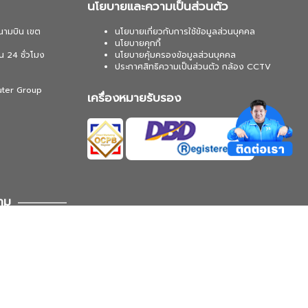
นโยบายและความเป็นส่วนตัว
นามบิน เขต
นโยบายเกี่ยวกับการใช้ข้อมูลส่วนบุคคล
นโยบายคุกกี้
น 24 ชั่วโมง
นโยบายคุ้มครองข้อมูลส่วนบุคคล
ประกาศสิทธิความเป็นส่วนตัว กล้อง CCTV
uter Group
เครื่องหมายรับรอง
าม