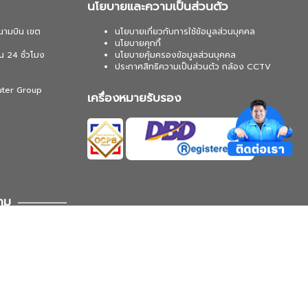
นโยบายและความเป็นส่วนตัว
นามบิน เขต
นโยบายเกี่ยวกับการใช้ข้อมูลส่วนบุคคล
นโยบายคุกกี้
น 24 ชั่วโมง
นโยบายคุ้มครองข้อมูลส่วนบุคคล
ประกาศสิทธิความเป็นส่วนตัว กล้อง CCTV
uter Group
เครื่องหมายรับรอง
าม