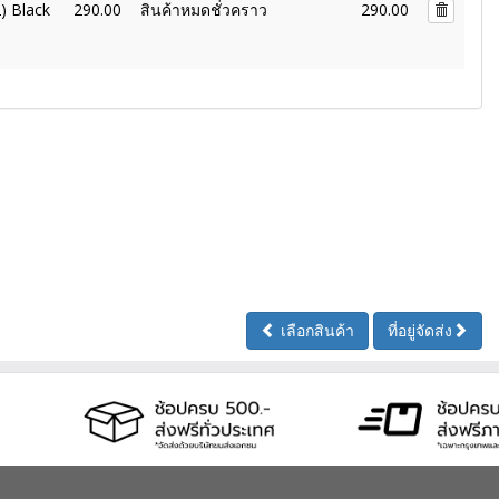
) Black
290.00
สินค้าหมดชั่วคราว
290.00
เลือกสินค้า
ที่อยู่จัดส่ง