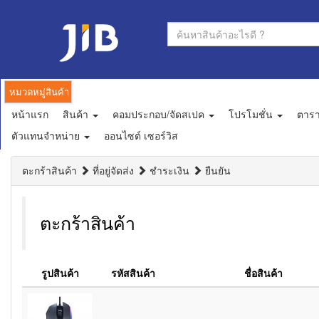
หมวดหมู่สินค้า
หน้าแรก
สินค้า
คอมประกอบ/จัดสเปค
โปรโมชั่น
ตาร
ตัวแทนจำหน่าย
ออนไซต์ เซอร์วิส
ตะกร้าสินค้า
ที่อยู่จัดส่ง
ชำระเงิน
ยืนยัน
ตะกร้าสินค้า
รูปสินค้า
รหัสสินค้า
ชื่อสินค้า