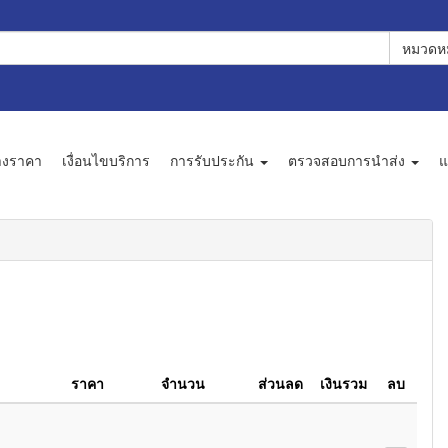
หมวดหม
างราคา
เงื่อนไขบริการ
การรับประกัน
ตรวจสอบการนำส่ง
แ
ราคา
จำนวน
ส่วนลด
เงินรวม
ลบ