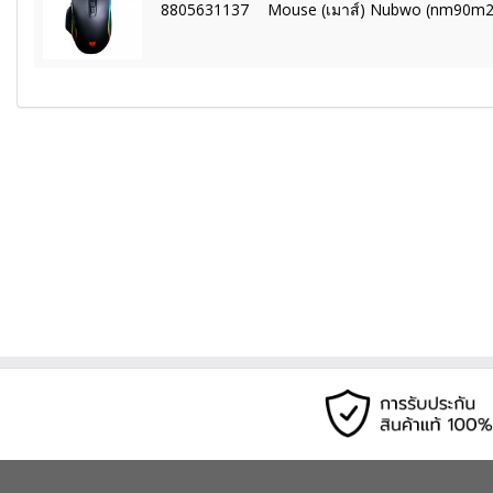
8805631137
Mouse (เมาส์) Nubwo (nm90m2