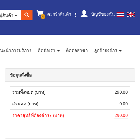
ตะกร้าสินค้า
บัญชีของฉัน
ู่สินค้า
1
นะนำการบริการ
ติดต่อเรา
ติดต่อสาขา
ลูกค้าองค์กร
ข้อมูลสั่งซื้อ
รวมทั้งหมด (บาท)
290.00
ส่วนลด (บาท)
0.00
ราคาสุทธิที่ต้องชำระ (บาท)
290.00