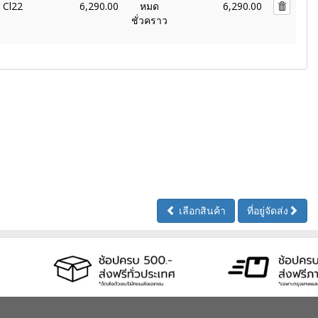
 Cl22
6,290.00
หมด
6,290.00
ชั่วคราว
เลือกสินค้า
ที่อยู่จัดส่ง