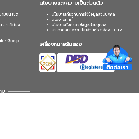
นโยบายและความเป็นส่วนตัว
นามบิน เขต
นโยบายเกี่ยวกับการใช้ข้อมูลส่วนบุคคล
นโยบายคุกกี้
น 24 ชั่วโมง
นโยบายคุ้มครองข้อมูลส่วนบุคคล
ประกาศสิทธิความเป็นส่วนตัว กล้อง CCTV
uter Group
เครื่องหมายรับรอง
าม