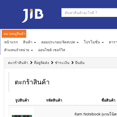
หมวดหมู่สินค้า
หน้าแรก
สินค้า
คอมประกอบ/จัดสเปค
โปรโมชั่น
ตาร
ตัวแทนจำหน่าย
ออนไซต์ เซอร์วิส
ตะกร้าสินค้า
ที่อยู่จัดส่ง
ชำระเงิน
ยืนยัน
ตะกร้าสินค้า
รูปสินค้า
รหัสสินค้า
ชื่อสินค้า
Ram Notebook (แรมโน้ตบุ