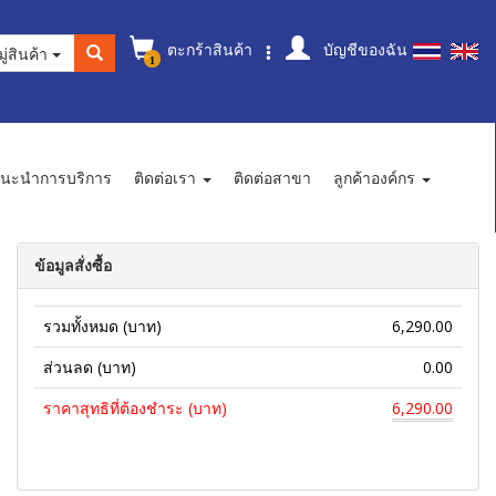
ตะกร้าสินค้า
บัญชีของฉัน
ู่สินค้า
1
นะนำการบริการ
ติดต่อเรา
ติดต่อสาขา
ลูกค้าองค์กร
ข้อมูลสั่งซื้อ
รวมทั้งหมด (บาท)
6,290.00
ส่วนลด (บาท)
0.00
ราคาสุทธิที่ต้องชำระ (บาท)
6,290.00