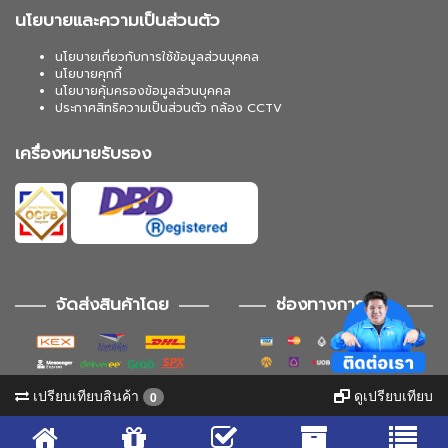
นโยบายและความเป็นส่วนตัว
นโยบายเกี่ยวกับการใช้ข้อมูลส่วนบุคคล
นโยบายคุกกี้
นโยบายคุ้มครองข้อมูลส่วนบุคคล
ประกาศสิทธิความเป็นส่วนตัว กล้อง CCTV
เครื่องหมายรับรอง
จัดส่งสินค้าโดย
ช่องทางการชำระ
เปรียบเทียบสินค้า
ดูเปรียบเทียบ
0
ช่องทางการติดตาม