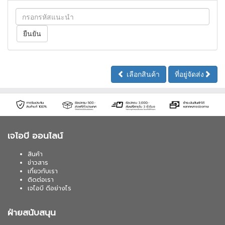
เลือกสินค้า
ที่อยู่จัดส่ง
เจไอบี ออนไลน์
สินค้า
ข่าวสาร
เกี่ยวกับเรา
ติดต่อเรา
เจไอบี ดีอย่างไร
ฝ่ายสนับสนุน