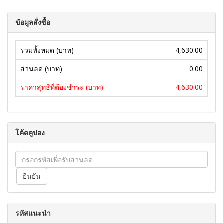
ข้อมูลสั่งซื้อ
รวมทั้งหมด (บาท)
4,630.00
ส่วนลด (บาท)
0.00
ราคาสุทธิที่ต้องชำระ (บาท)
4,630.00
โค้ดคูปอง
รหัสแนะนำ