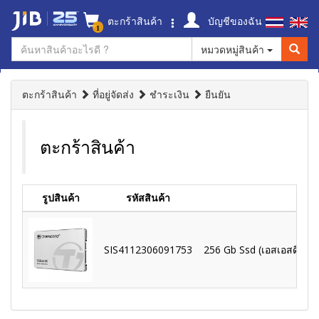
ตะกร้าสินค้า
บัญชีของฉัน
1
หมวดหมู่สินค้า
ตะกร้าสินค้า
ที่อยู่จัดส่ง
ชำระเงิน
ยืนยัน
ตะกร้าสินค้า
รูปสินค้า
รหัสสินค้า
SIS4112306091753
256 Gb Ssd (เอสเอสดี) Tr