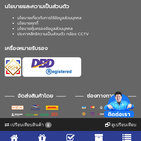
นโยบายและความเป็นส่วนตัว
นโยบายเกี่ยวกับการใช้ข้อมูลส่วนบุคคล
นโยบายคุกกี้
นโยบายคุ้มครองข้อมูลส่วนบุคคล
ประกาศสิทธิความเป็นส่วนตัว กล้อง CCTV
เครื่องหมายรับรอง
จัดส่งสินค้าโดย
ช่องทางการชำระ
เปรียบเทียบสินค้า
ดูเปรียบเทียบ
0
ช่องทางการติดตาม