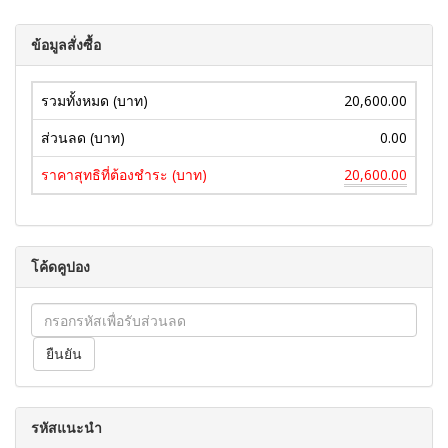
ข้อมูลสั่งซื้อ
รวมทั้งหมด (บาท)
20,600.00
ส่วนลด (บาท)
0.00
ราคาสุทธิที่ต้องชำระ (บาท)
20,600.00
โค้ดคูปอง
รหัสแนะนำ