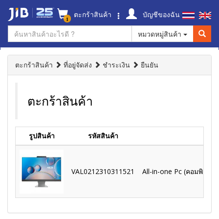
ตะกร้าสินค้า
บัญชีของฉัน
1
หมวดหมู่สินค้า
ตะกร้าสินค้า
ที่อยู่จัดส่ง
ชำระเงิน
ยืนยัน
ตะกร้าสินค้า
รูปสินค้า
รหัสสินค้า
VAL0212310311521
All-in-one Pc (คอมพิวเ