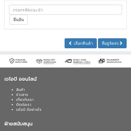
เลือกสินค้า
ที่อยู่จัดส่ง
เจไอบี ออนไลน์
สินค้า
ข่าวสาร
เกี่ยวกับเรา
ติดต่อเรา
เจไอบี ดีอย่างไร
ฝ่ายสนับสนุน