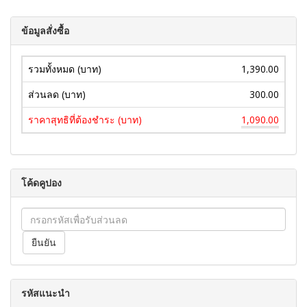
ข้อมูลสั่งซื้อ
รวมทั้งหมด (บาท)
1,390.00
ส่วนลด (บาท)
300.00
ราคาสุทธิที่ต้องชำระ (บาท)
1,090.00
โค้ดคูปอง
รหัสแนะนำ