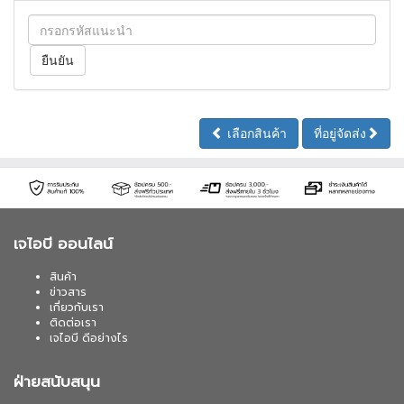
เลือกสินค้า
ที่อยู่จัดส่ง
เจไอบี ออนไลน์
สินค้า
ข่าวสาร
เกี่ยวกับเรา
ติดต่อเรา
เจไอบี ดีอย่างไร
ฝ่ายสนับสนุน