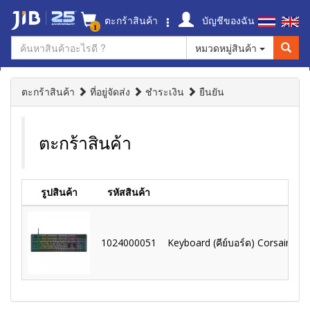
ตะกร้าสินค้า
บัญชีของฉัน
1
หมวดหมู่สินค้า
ตะกร้าสินค้า
ที่อยู่จัดส่ง
ชำระเงิน
ยืนยัน
ตะกร้าสินค้า
รูปสินค้า
รหัสสินค้า
1024000051
Keyboard (คีย์บอร์ด) Corsair K5