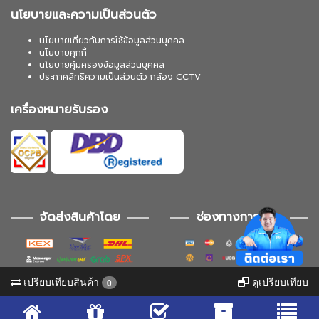
นโยบายและความเป็นส่วนตัว
นโยบายเกี่ยวกับการใช้ข้อมูลส่วนบุคคล
นโยบายคุกกี้
นโยบายคุ้มครองข้อมูลส่วนบุคคล
ประกาศสิทธิความเป็นส่วนตัว กล้อง CCTV
เครื่องหมายรับรอง
จัดส่งสินค้าโดย
ช่องทางการชำระ
เปรียบเทียบสินค้า
ดูเปรียบเทียบ
0
ช่องทางการติดตาม