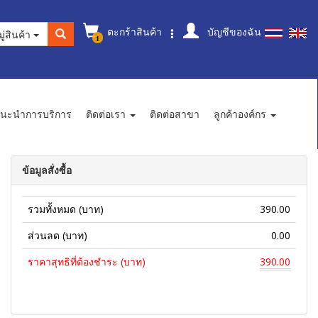
ตะกร้าสินค้า
บัญชีของฉัน
ู่สินค้า
1
นะนำการบริการ
ติดต่อเรา
ติดต่อสาขา
ลูกค้าองค์กร
ข้อมูลสั่งซื้อ
รวมทั้งหมด (บาท)
390.00
ส่วนลด (บาท)
0.00
ราคาสุทธิที่ต้องชำระ (บาท)
390.00