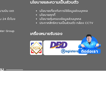
นโยบายและความเป็นส่วนตัว
นามบิน เขต
นโยบายเกี่ยวกับการใช้ข้อมูลส่วนบุคคล
นโยบายคุกกี้
น 24 ชั่วโมง
นโยบายคุ้มครองข้อมูลส่วนบุคคล
ประกาศสิทธิความเป็นส่วนตัว กล้อง CCTV
uter Group
เครื่องหมายรับรอง
าม