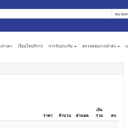
หมวดหม
างราคา
เงื่อนไขบริการ
การรับประกัน
ตรวจสอบการนำส่ง
แ
เงิน
ราคา
จำนวน
ส่วนลด
รวม
ลบ