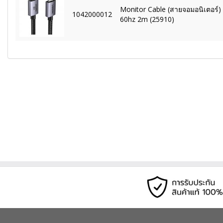
Monitor Cable (สายจอมอนิเตอร์)
1042000012
60hz 2m (25910)