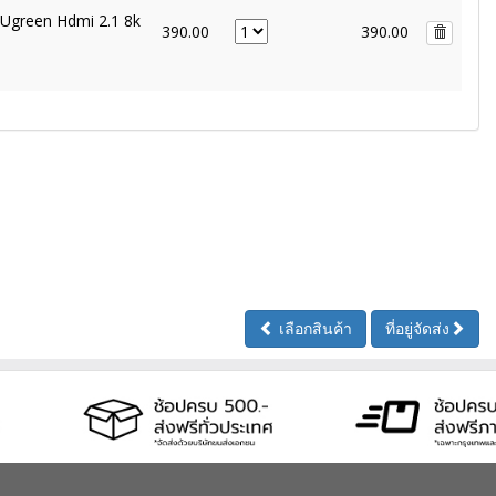
 Ugreen Hdmi 2.1 8k
390.00
390.00
เลือกสินค้า
ที่อยู่จัดส่ง