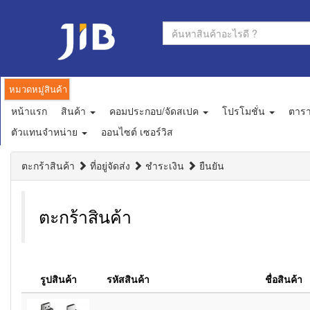
หมวดหมู่สินค้า
หน้าแรก
สินค้า
คอมประกอบ/จัดสเปค
โปรโมชั่น
ตาร
ตัวแทนจำหน่าย
ออนไซต์ เซอร์วิส
ตะกร้าสินค้า
ที่อยู่จัดส่ง
ชำระเงิน
ยืนยัน
ตะกร้าสินค้า
รูปสินค้า
รหัสสินค้า
ชื่อสินค้า